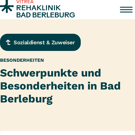
Zum Inhalt springen
Sozialdienst & Zuweiser
BESONDERHEITEN
Schwerpunkte und
Besonderheiten in Bad
Berleburg