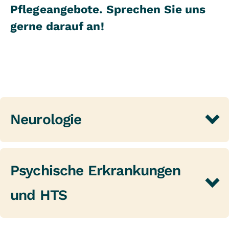
Pflegeangebote. Sprechen Sie uns
gerne darauf an!
Neurologie
Psychische Erkrankungen
und HTS
Besonderheiten des diagnostischen