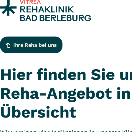
Zum Inhalt springen
Ihre Reha bei uns
Hier finden Sie u
Reha-Angebot in
Übersicht