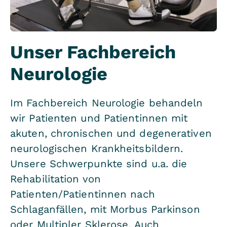
Unser Fachbereich
Neurologie
Im Fachbereich Neurologie behandeln
wir Patienten und Patientinnen mit
akuten, chronischen und degenerativen
neurologischen Krankheitsbildern.
Unsere Schwerpunkte sind u.a. die
Rehabilitation von
Patienten/Patientinnen nach
Schlaganfällen, mit Morbus Parkinson
oder Multipler Sklerose. Auch