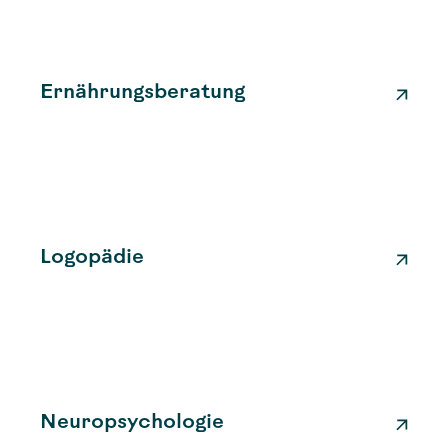
Ernährungsberatung
Logopädie
Neuropsychologie