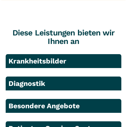
Diese Leistungen bieten wir
Ihnen an
Krankheitsbilder
Diagnostik
Besondere Angebote