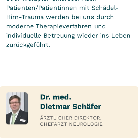
Patienten/Patientinnen mit Schädel-
Hirn-Trauma werden bei uns durch
moderne Therapieverfahren und
individuelle Betreuung wieder ins Leben
zurückgeführt.
Dr. med.
Dietmar Schäfer
ÄRZTLICHER DIREKTOR,
CHEFARZT NEUROLOGIE