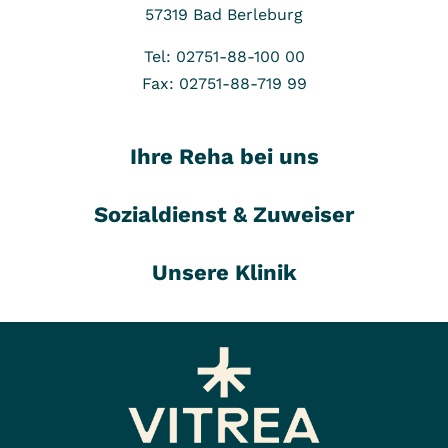
57319
Bad Berleburg
Tel: 02751-88-100 00
Fax: 02751-88-719 99
Ihre Reha bei uns
Sozialdienst & Zuweiser
Unsere Klinik