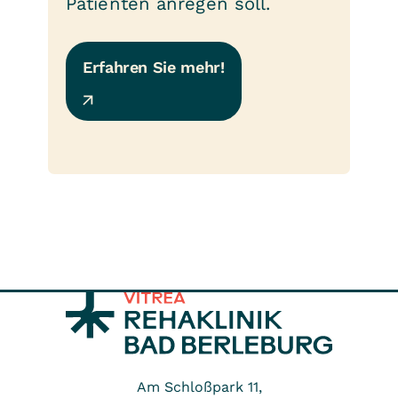
Patienten anregen soll.
Erfahren Sie mehr!
Am Schloßpark 11,