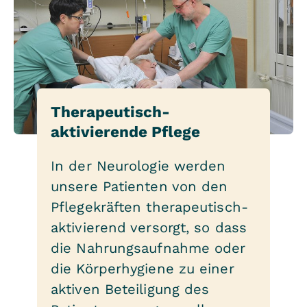
Therapeutisch-
aktivierende Pflege
In der Neurologie werden
unsere Patienten von den
Pflegekräften therapeutisch-
aktivierend versorgt, so dass
die Nahrungsaufnahme oder
die Körperhygiene zu einer
aktiven Beteiligung des