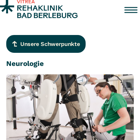
Zum Inhalt springen
Unsere Schwerpunkte
Neurologie