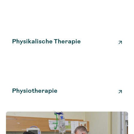
Physikalische Therapie
Physiotherapie