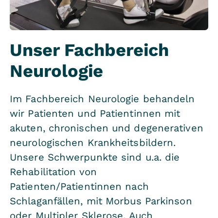
Unser Fachbereich
Neurologie
Im Fachbereich Neurologie behandeln
wir Patienten und Patientinnen mit
akuten, chronischen und degenerativen
neurologischen Krankheitsbildern.
Unsere Schwerpunkte sind u.a. die
Rehabilitation von
Patienten/Patientinnen nach
Schlaganfällen, mit Morbus Parkinson
oder Multipler Sklerose. Auch