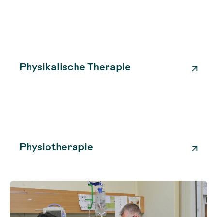
Physikalische Therapie
Physiotherapie