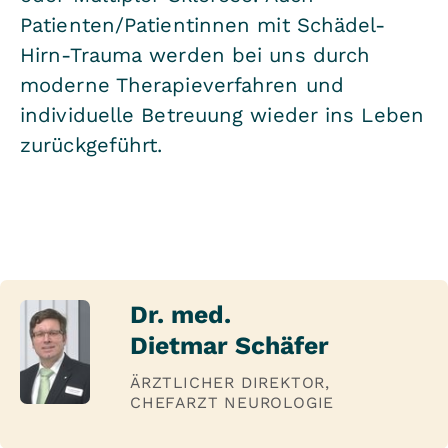
Patienten/Patientinnen mit Schädel-
Hirn-Trauma werden bei uns durch
moderne Therapieverfahren und
individuelle Betreuung wieder ins Leben
zurückgeführt.
Dr. med.
Dietmar Schäfer
ÄRZTLICHER DIREKTOR,
CHEFARZT NEUROLOGIE