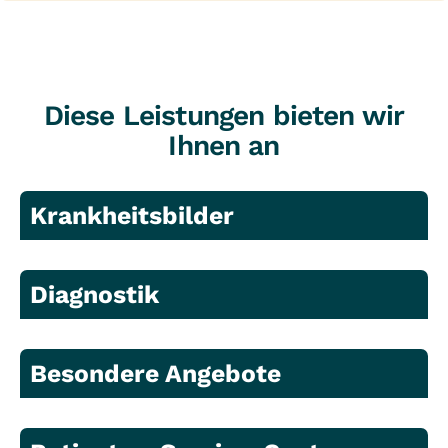
Diese Leistungen bieten wir
Ihnen an
Krankheitsbilder
Diagnostik
Besondere Angebote