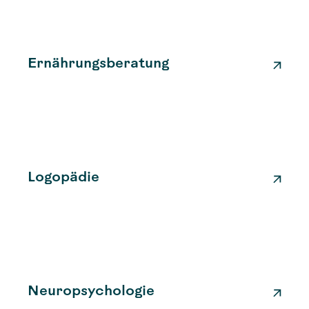
Ernährungsberatung
Logopädie
Neuropsychologie