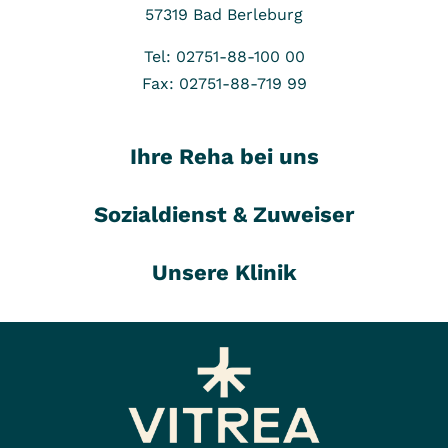
57319
Bad Berleburg
Tel: 02751-88-100 00
Fax: 02751-88-719 99
Ihre Reha bei uns
Sozialdienst & Zuweiser
Unsere Klinik