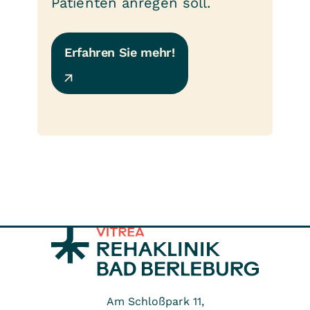
Patienten anregen soll.
Erfahren Sie mehr!
Am Schloßpark 11,