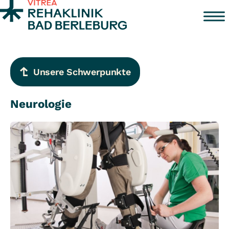
Zum Inhalt springen
Unsere Schwerpunkte
Neurologie