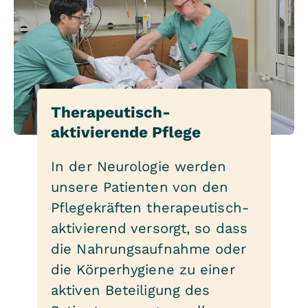
Therapeutisch-
aktivierende Pflege
In der Neurologie werden
unsere Patienten von den
Pflegekräften therapeutisch-
aktivierend versorgt, so dass
die Nahrungsaufnahme oder
die Körperhygiene zu einer
aktiven Beteiligung des