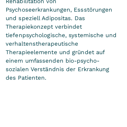
Rehabilitation von
Psychoseerkrankungen, Essstörungen
und speziell Adipositas. Das
Therapiekonzept verbindet
tiefenpsychologische, systemische und
verhaltenstherapeutische
Therapieelemente und gründet auf
einem umfassenden bio-psycho-
sozialen Verständnis der Erkrankung
des Patienten.