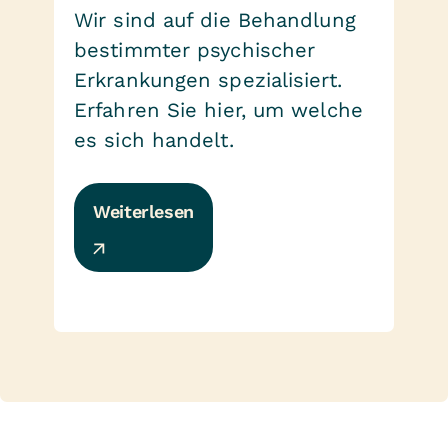
Wir sind auf die Behandlung
bestimmter psychischer
Erkrankungen spezialisiert.
Erfahren Sie hier, um welche
es sich handelt.
Weiterlesen