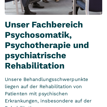
Unser Fachbereich
Psychosomatik,
Psychotherapie und
psychiatrische
Rehabilitation
Unsere Behandlungsschwerpunkte
liegen auf der Rehabilitation von
Patienten mit psychischen
Erkrankungen, insbesondere auf der