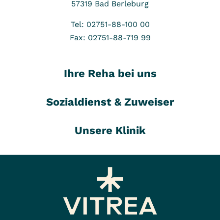
57319
Bad Berleburg
Tel: 02751-88-100 00
Fax: 02751-88-719 99
Ihre Reha bei uns
Sozialdienst & Zuweiser
Unsere Klinik