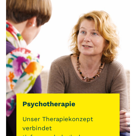
Psychotherapie
Unser Therapiekonzept
verbindet