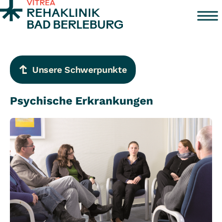
Zum Inhalt springen
Unsere Schwerpunkte
Psychische Erkrankungen