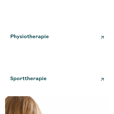
Physiotherapie
Sporttherapie