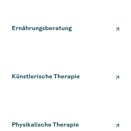
Ernährungsberatung
Künstlerische Therapie
Physikalische Therapie