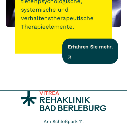
tiefenpsychologische,
systemische und
verhaltenstherapeutische
Therapieelemente.
Erfahren Sie mehr.
Am Schloßpark 11,