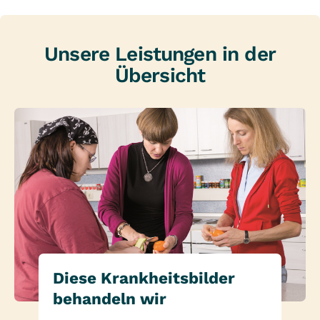
Unsere Leistungen in der
Übersicht
Diese Krankheitsbilder
behandeln wir