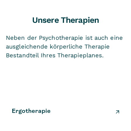
Unsere Therapien
Neben der Psychotherapie ist auch eine
ausgleichende körperliche Therapie
Bestandteil Ihres Therapieplanes.
Ergotherapie