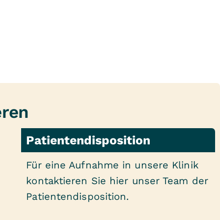
eren
Patientendisposition
Für eine Aufnahme in unsere Klinik
kontaktieren Sie hier unser Team der
Patientendisposition.