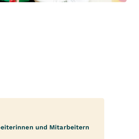
beiterinnen und Mitarbeitern