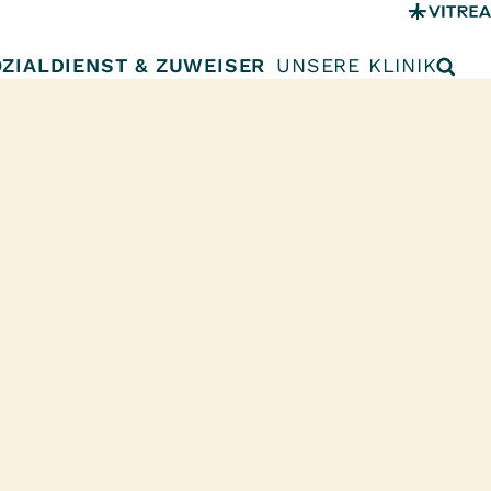
ZIALDIENST & ZUWEISER
UNSERE KLINIK