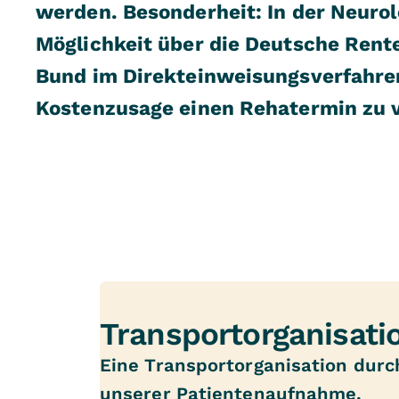
werden. Besonderheit: In der Neurol
Möglichkeit über die Deutsche Rent
Bund im Direkteinweisungsverfahre
Kostenzusage einen Rehatermin zu 
Transportorganisati
Eine Transportorganisation durch
unserer Patientenaufnahme.