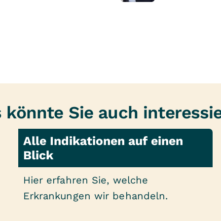
 könnte Sie auch interessi
Alle Indikationen auf einen
Blick
Hier erfahren Sie, welche
Erkrankungen wir behandeln.