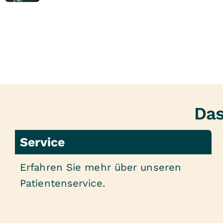
Das
Service
Erfahren Sie mehr über unseren
Patientenservice.