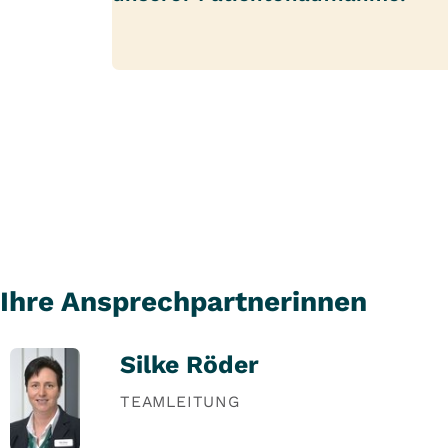
Ihre Ansprechpartnerinnen
Silke Röder
TEAMLEITUNG