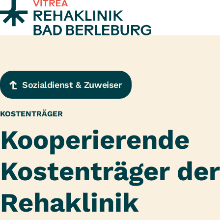
Zum Inhalt springen
Sozialdienst & Zuweiser
KOSTENTRÄGER
Kooperierende
Kostenträger der
Rehaklinik