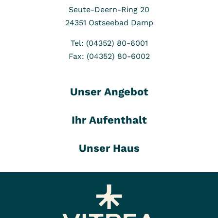
Seute-Deern-Ring 20
24351
Ostseebad Damp
Tel: (04352) 80-6001
Fax: (04352) 80-6002
Unser Angebot
Ihr Aufenthalt
Unser Haus