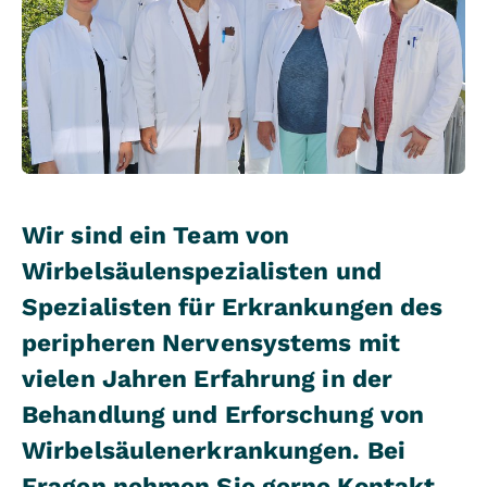
Wir sind ein Team von
Wirbelsäulenspezialisten und
Spezialisten für Erkrankungen des
peripheren Nervensystems mit
vielen Jahren Erfahrung in der
Behandlung und Erforschung von
Wirbelsäulenerkrankungen. Bei
Fragen nehmen Sie gerne Kontakt