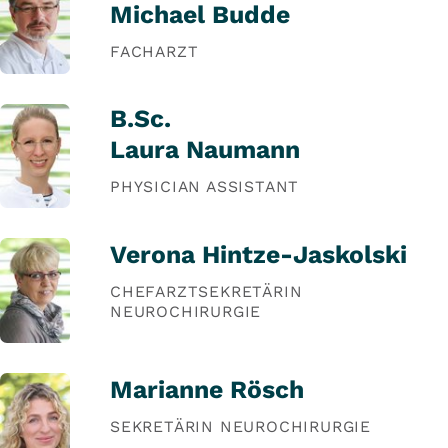
Michael Budde
FACHARZT
B.Sc.
Laura Naumann
PHYSICIAN ASSISTANT
Verona Hintze-Jaskolski
CHEFARZTSEKRETÄRIN
NEUROCHIRURGIE
Marianne Rösch
SEKRETÄRIN NEUROCHIRURGIE