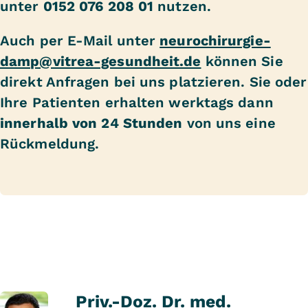
unter
0152 076 208 01
nutzen.
Auch per E-Mail unter
neurochirurgie-
damp@vitrea-gesundheit.de
können Sie
direkt Anfragen bei uns platzieren. Sie oder
Ihre Patienten erhalten werktags dann
innerhalb von 24 Stunden
von uns eine
Rückmeldung.
Priv.-Doz. Dr. med.