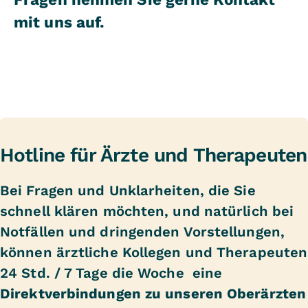
mit uns auf.
Hotline für Ärzte und Therapeuten
Bei Fragen und Unklarheiten, die Sie
schnell klären möchten, und natürlich bei
Notfällen und dringenden Vorstellungen,
können ärztliche Kollegen und Therapeuten
24 Std. / 7 Tage die Woche eine
Direktverbindungen zu unseren Oberärzten