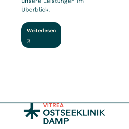
unsere Leistungen im
Überblick.
Weiterlesen