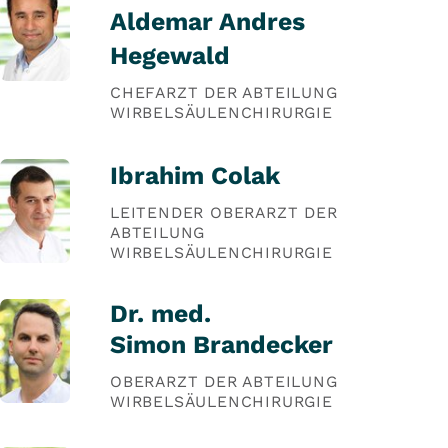
Aldemar Andres
Hegewald
CHEFARZT DER ABTEILUNG
WIRBELSÄULENCHIRURGIE
Ibrahim Colak
LEITENDER OBERARZT DER
ABTEILUNG
WIRBELSÄULENCHIRURGIE
Dr. med.
Simon Brandecker
OBERARZT DER ABTEILUNG
WIRBELSÄULENCHIRURGIE