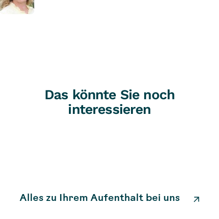
Das könnte Sie noch
interessieren
Alles zu Ihrem Aufenthalt bei uns