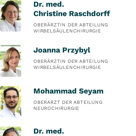
Dr. med.
Christine Raschdorff
OBERÄRZTIN DER ABTEILUNG
WIRBELSÄULENCHIRURGIE
Joanna Przybyl
OBERÄRZTIN DER ABTEILUNG
WIRBELSÄULENCHIRURGIE
Mohammad Seyam
OBERARZT DER ABTEILUNG
NEUROCHIRURGIE
Dr. med.