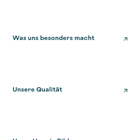
Was uns besonders macht
Unsere Qualität