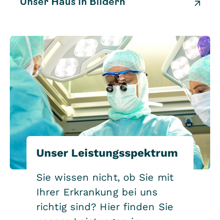
Unser Haus in Bildern
Unser Leistungsspektrum
Sie wissen nicht, ob Sie mit
Ihrer Erkrankung bei uns
richtig sind? Hier finden Sie