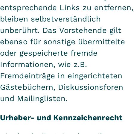
entsprechende Links zu entfernen,
bleiben selbstverständlich
unberührt. Das Vorstehende gilt
ebenso für sonstige übermittelte
oder gespeicherte fremde
Informationen, wie z.B.
Fremdeinträge in eingerichteten
Gästebüchern, Diskussionsforen
und Mailinglisten.
Urheber- und Kennzeichenrecht