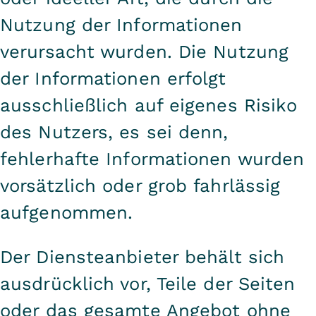
Nutzung der Informationen
verursacht wurden. Die Nutzung
der Informationen erfolgt
ausschließlich auf eigenes Risiko
des Nutzers, es sei denn,
fehlerhafte Informationen wurden
vorsätzlich oder grob fahrlässig
aufgenommen.
Der Diensteanbieter behält sich
ausdrücklich vor, Teile der Seiten
oder das gesamte Angebot ohne