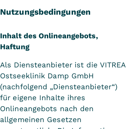
Nutzungsbedingungen
Inhalt des Onlineangebots,
Haftung
Als Diensteanbieter ist die VITREA
Ostseeklinik Damp GmbH
(nachfolgend „Diensteanbieter“)
für eigene Inhalte ihres
Onlineangebots nach den
allgemeinen Gesetzen