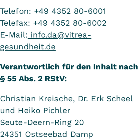
Telefon: +49 4352 80-6001
Telefax: +49 4352 80-6002
E-Mail:
info.da@vitrea-
gesundheit.de
Verantwortlich für den Inhalt nach
§ 55 Abs. 2 RStV:
Christian Kreische, Dr. Erk Scheel
und Heiko Pichler
Seute-Deern-Ring 20
24351 Ostseebad Damp