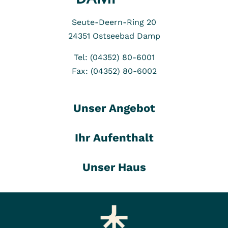
Seute-Deern-Ring 20
24351
Ostseebad Damp
Tel: (04352) 80-6001
Fax: (04352) 80-6002
Unser Angebot
Ihr Aufenthalt
Unser Haus