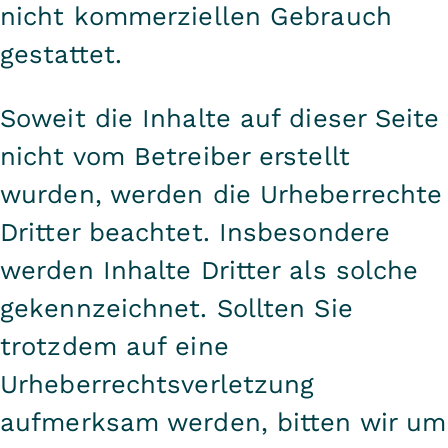
nicht kommerziellen Gebrauch
gestattet.
Soweit die Inhalte auf dieser Seite
nicht vom Betreiber erstellt
wurden, werden die Urheberrechte
Dritter beachtet. Insbesondere
werden Inhalte Dritter als solche
gekennzeichnet. Sollten Sie
trotzdem auf eine
Urheberrechtsverletzung
aufmerksam werden, bitten wir um