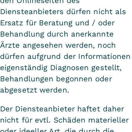
den Onlineseiten des
Diensteanbieters dürfen nicht als
Ersatz für Beratung und / oder
Behandlung durch anerkannte
Ärzte angesehen werden, noch
dürfen aufgrund der Informationen
eigenständig Diagnosen gestellt,
Behandlungen begonnen oder
abgesetzt werden.
Der Diensteanbieter haftet daher
nicht für evtl. Schäden materieller
oder ideeller Art, die durch die