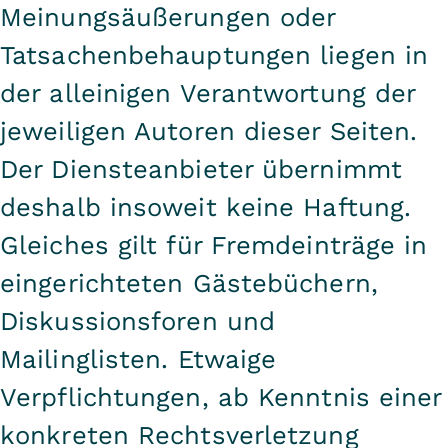
Meinungsäußerungen oder
Tatsachenbehauptungen liegen in
der alleinigen Verantwortung der
jeweiligen Autoren dieser Seiten.
Der Diensteanbieter übernimmt
deshalb insoweit keine Haftung.
Gleiches gilt für Fremdeinträge in
eingerichteten Gästebüchern,
Diskussionsforen und
Mailinglisten. Etwaige
Verpflichtungen, ab Kenntnis einer
konkreten Rechtsverletzung