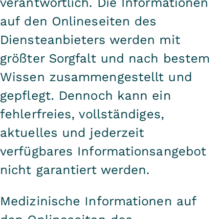
verantwortlich. Die Informationen
auf den Onlineseiten des
Diensteanbieters werden mit
größter Sorgfalt und nach bestem
Wissen zusammengestellt und
gepflegt. Dennoch kann ein
fehlerfreies, vollständiges,
aktuelles und jederzeit
verfügbares Informationsangebot
nicht garantiert werden.
Medizinische Informationen auf