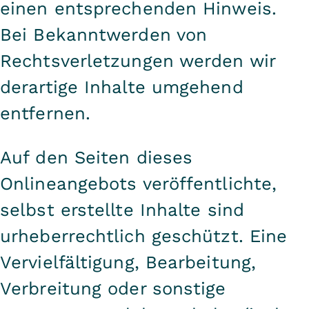
einen entsprechenden Hinweis.
Bei Bekanntwerden von
Rechtsverletzungen werden wir
derartige Inhalte umgehend
entfernen.
Auf den Seiten dieses
Onlineangebots veröffentlichte,
selbst erstellte Inhalte sind
urheberrechtlich geschützt. Eine
Vervielfältigung, Bearbeitung,
Verbreitung oder sonstige