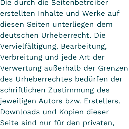
Die durch die Seitenbetreiber
erstellten Inhalte und Werke auf
diesen Seiten unterliegen dem
deutschen Urheberrecht. Die
Vervielfältigung, Bearbeitung,
Verbreitung und jede Art der
Verwertung außerhalb der Grenzen
des Urheberrechtes bedürfen der
schriftlichen Zustimmung des
jeweiligen Autors bzw. Erstellers.
Downloads und Kopien dieser
Seite sind nur für den privaten,