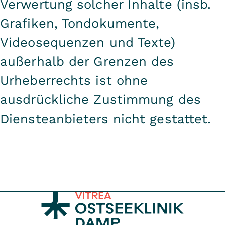
Verwertung solcher Inhalte (insb.
Grafiken, Tondokumente,
Videosequenzen und Texte)
außerhalb der Grenzen des
Urheberrechts ist ohne
ausdrückliche Zustimmung des
Diensteanbieters nicht gestattet.