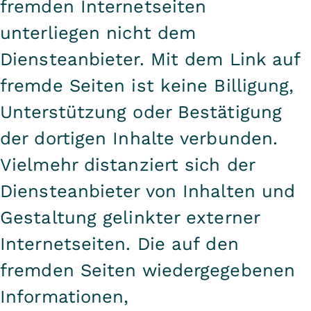
fremden Internetseiten
unterliegen nicht dem
Diensteanbieter. Mit dem Link auf
fremde Seiten ist keine Billigung,
Unterstützung oder Bestätigung
der dortigen Inhalte verbunden.
Vielmehr distanziert sich der
Diensteanbieter von Inhalten und
Gestaltung gelinkter externer
Internetseiten. Die auf den
fremden Seiten wiedergegebenen
Informationen,