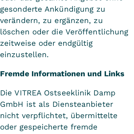
gesonderte Ankündigung zu
verändern, zu ergänzen, zu
löschen oder die Veröffentlichung
zeitweise oder endgültig
einzustellen.
Fremde Informationen und Links
Die VITREA Ostseeklinik Damp
GmbH ist als Diensteanbieter
nicht verpflichtet, übermittelte
oder gespeicherte fremde