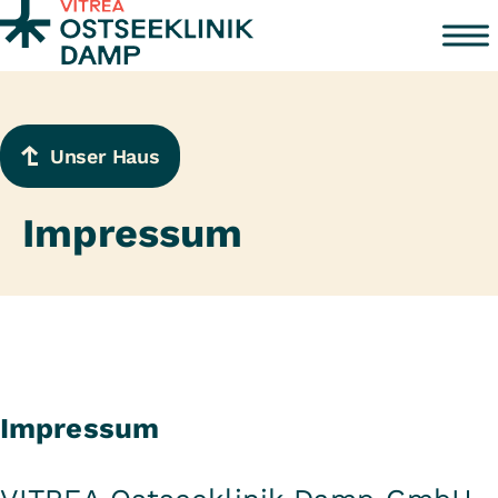
Zum Inhalt springen
Unser Haus
Impressum
Impressum