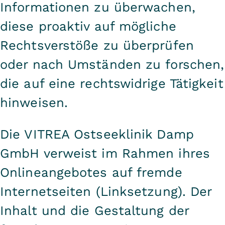
Informationen zu überwachen,
diese proaktiv auf mögliche
Rechtsverstöße zu überprüfen
oder nach Umständen zu forschen,
die auf eine rechtswidrige Tätigkeit
hinweisen.
Die VITREA Ostseeklinik Damp
GmbH verweist im Rahmen ihres
Onlineangebotes auf fremde
Internetseiten (Linksetzung). Der
Inhalt und die Gestaltung der