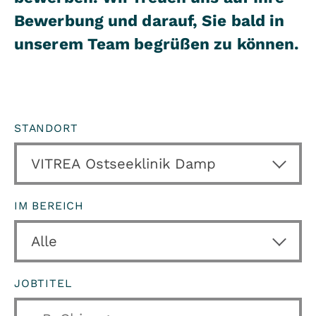
Bewerbung und darauf, Sie bald in
unserem Team begrüßen zu können.
STANDORT
IM BEREICH
JOBTITEL