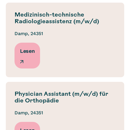
Medizinisch-technische
Radiologieassistenz (m/w/d)
Damp, 24351
Lesen
Physician Assistant (m/w/d) für
die Orthopädie
Damp, 24351