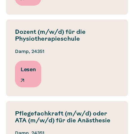
Dozent (m/w/d) für die
Physiotherapieschule
Damp, 24351
Lesen
Pflegefachkraft (m/w/d) oder
ATA (m/w/d) für die Anästhesie
Damp, 24351