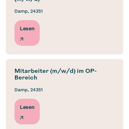
Damp, 24351
Lesen
Mitarbeiter (m/w/d) im OP-
Bereich
Damp, 24351
Lesen