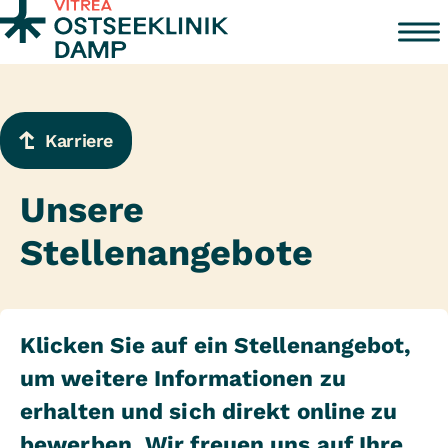
Zum Inhalt springen
Karriere
Unsere
Stellenangebote
Klicken Sie auf ein Stellenangebot,
um weitere Informationen zu
erhalten und sich direkt online zu
bewerben. Wir freuen uns auf Ihre