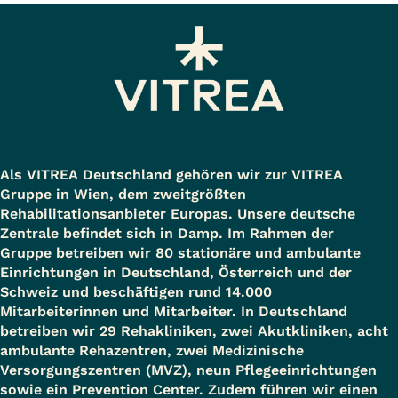
Als VITREA Deutschland gehören wir zur VITREA
Gruppe in Wien, dem zweitgrößten
Rehabilitationsanbieter Europas. Unsere deutsche
Zentrale befindet sich in Damp. Im Rahmen der
Gruppe betreiben wir 80 stationäre und ambulante
Einrichtungen in Deutschland, Österreich und der
Schweiz und beschäftigen rund 14.000
Mitarbeiterinnen und Mitarbeiter. In Deutschland
betreiben wir 29 Rehakliniken, zwei Akutkliniken, acht
ambulante Rehazentren, zwei Medizinische
Versorgungszentren (MVZ), neun Pflegeeinrichtungen
sowie ein Prevention Center. Zudem führen wir einen