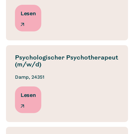
Lesen
Psychologischer Psychotherapeut
(m/w/d)
Damp, 24351
Lesen