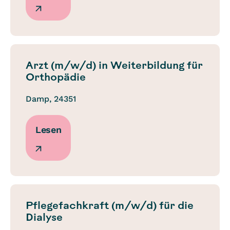
Arzt (m/w/d) in Weiterbildung für
Orthopädie
Damp, 24351
Lesen
Pflegefachkraft (m/w/d) für die
Dialyse