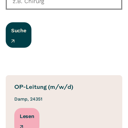
Suche
OP-Leitung (m/w/d)
Damp, 24351
Lesen