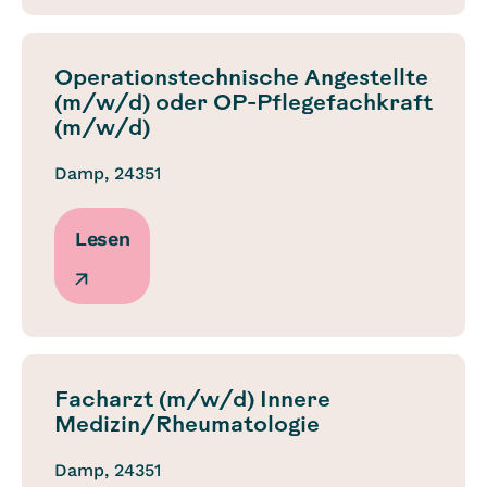
Operationstechnische Angestellte
(m/w/d) oder OP-Pflegefachkraft
(m/w/d)
Damp, 24351
Lesen
Facharzt (m/w/d) Innere
Medizin/Rheumatologie
Damp, 24351