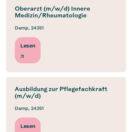
Oberarzt (m/w/d) Innere
Medizin/Rheumatologie
Damp, 24351
Lesen
Ausbildung zur Pflegefachkraft
(m/w/d)
Damp, 24351
Lesen