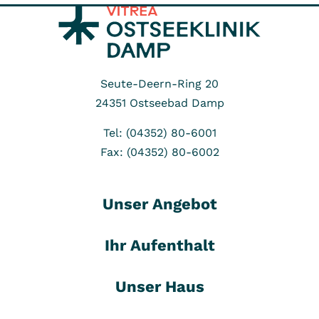
Seute-Deern-Ring 20
24351
Ostseebad Damp
Tel: (04352) 80-6001
Fax: (04352) 80-6002
Unser Angebot
Ihr Aufenthalt
Unser Haus