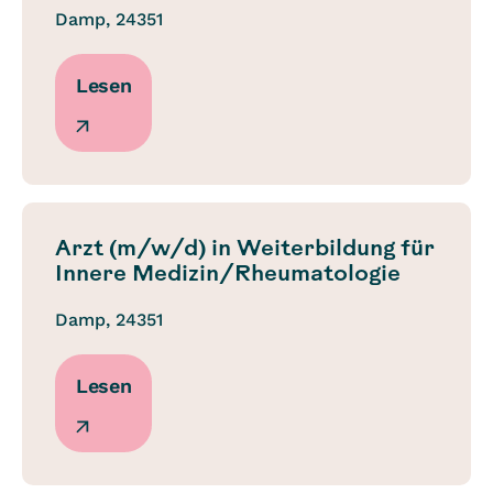
Damp, 24351
Lesen
Arzt (m/w/d) in Weiterbildung für
Innere Medizin/Rheumatologie
Damp, 24351
Lesen