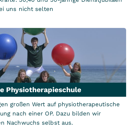
ei uns nicht selten
e Physiotherapieschule
gen großen Wert auf physiotherapeutische
ung nach einer OP. Dazu bilden wir
en Nachwuchs selbst aus.