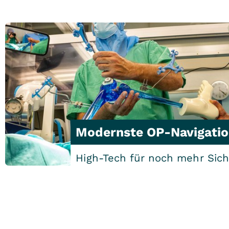
Modernste OP-Navigati
High-Tech für noch mehr Sich