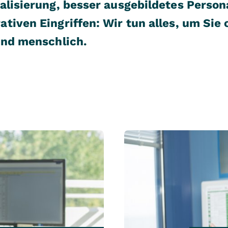
alisierung, besser ausgebildetes Person
tiven Eingriffen: Wir tun alles, um Sie 
und menschlich.