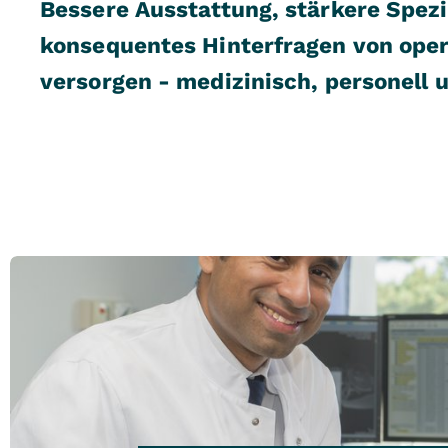
Bessere Ausstattung, stärkere Spezi
konsequentes Hinterfragen von opera
versorgen - medizinisch, personell 