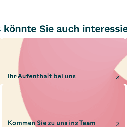
 könnte Sie auch interessi
Ihr Aufenthalt bei uns
Kommen Sie zu uns ins Team