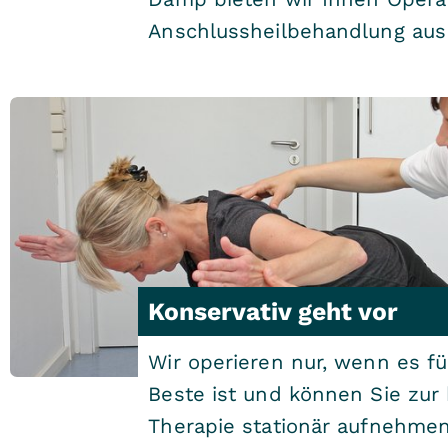
Anschlussheilbehandlung aus
Konservativ geht vor
Wir operieren nur, wenn es fü
Beste ist und können Sie zur
Therapie stationär aufnehmen