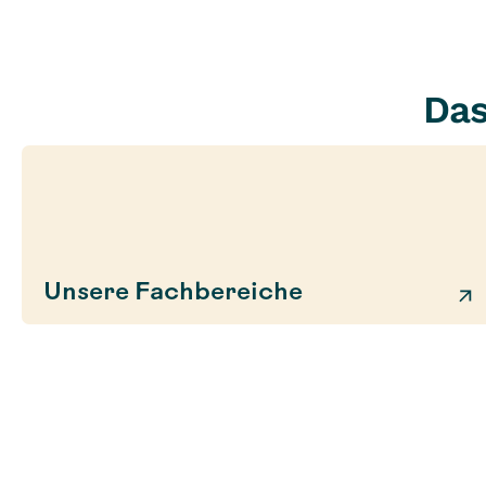
Das
Unsere Fachbereiche