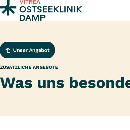
Zum Inhalt springen
Unser Angebot
ZUSÄTZLICHE ANGEBOTE
Was uns besond