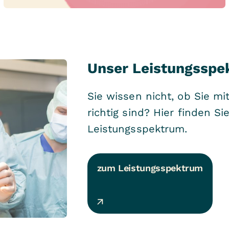
Unser Leistungsspe
Sie wissen nicht, ob Sie mi
richtig sind? Hier finden Sie
Leistungsspektrum.
zum Leistungsspektrum