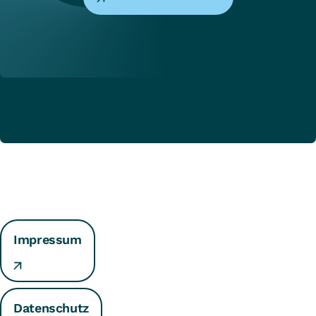
Impressum
Datenschutz