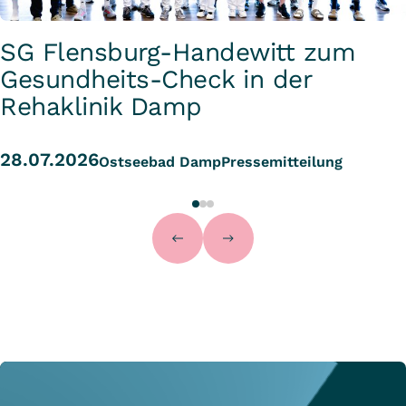
SG Flensburg-Handewitt zum
Gesundheits-Check in der
Rehaklinik Damp
28.07.2026
Ostseebad Damp
Pressemitteilung