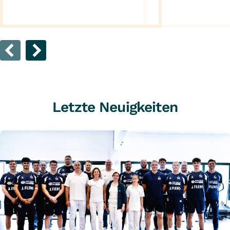
Letzte Neuigkeiten