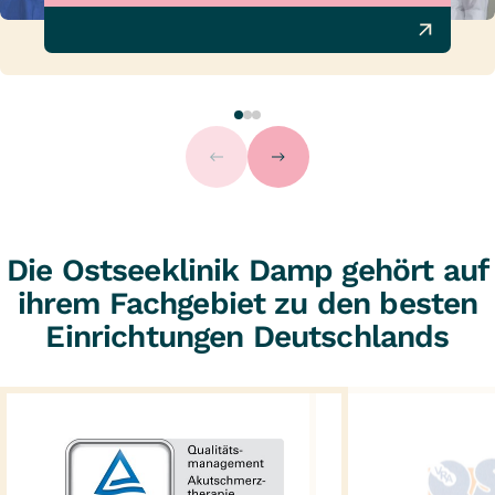
Die Ostseeklinik Damp gehört auf
ihrem Fachgebiet zu den besten
Einrichtungen Deutschlands