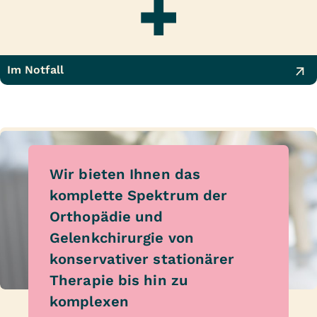
Im Notfall
Wir bieten Ihnen das
komplette Spektrum der
Orthopädie und
Gelenkchirurgie von
konservativer stationärer
Therapie bis hin zu
komplexen