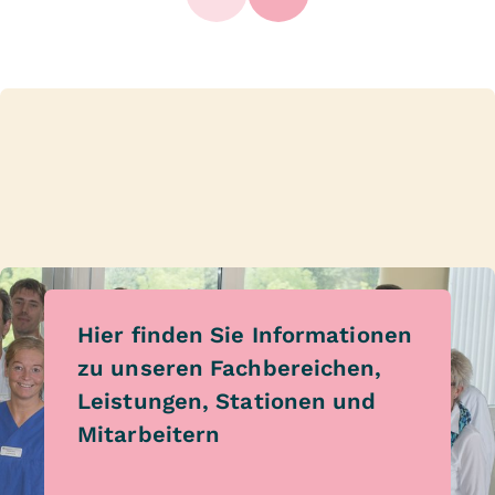
Hier finden Sie Informationen
zu unseren Fachbereichen,
Leistungen, Stationen und
Mitarbeitern