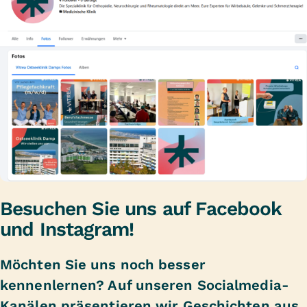
Besuchen Sie uns auf Facebook
und Instagram!
Möchten Sie uns noch besser
kennenlernen? Auf unseren Socialmedia-
Kanälen präsentieren wir Geschichten aus