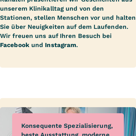
unserem Klinikalltag und von den
Stationen, stellen Menschen vor und halten
Sie über Neuigkeiten auf dem Laufenden.
Wir freuen uns auf Ihren Besuch bei
Facebook
und
Instagram
.
Konsequente Spezialisierung,
beste Ausstattung, moderne