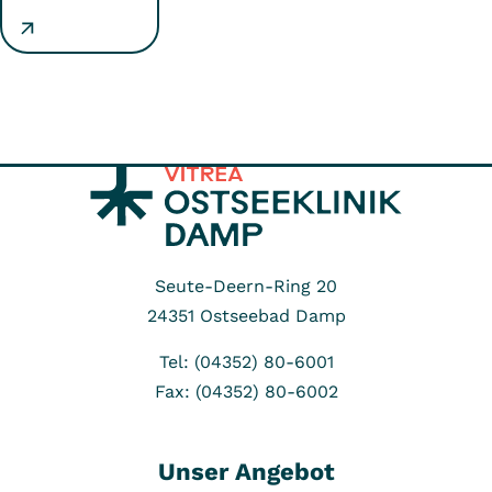
Seute-Deern-Ring 20
24351
Ostseebad Damp
Tel: (04352) 80-6001
Fax: (04352) 80-6002
Unser Angebot