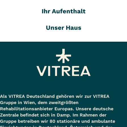
Ihr Aufenthalt
Unser Haus
Als VITREA Deutschland gehören wir zur VITREA
Gruppe in Wien, dem zweitgrößten
Rehabilitationsanbieter Europas. Unsere deutsche
Zentrale befindet sich in Damp. Im Rahmen der
Gruppe betreiben wir 80 stationäre und ambulante