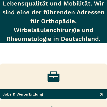
Lebensqualität und Mobilität. Wir
sind eine der führenden Adressen
für Orthopädie,
Wirbelsäulenchirurgie und
Rheumatologie in Deutschland.
Jobs & Weiterbildung