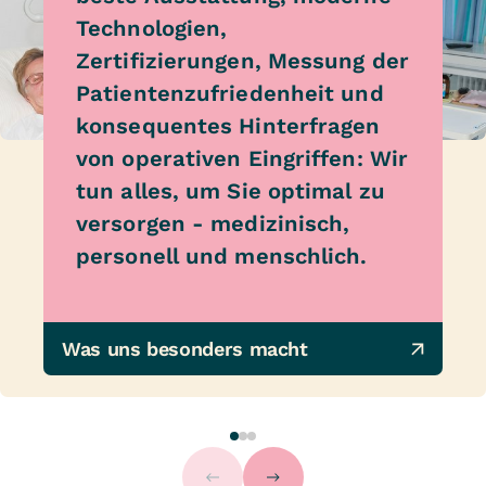
Technologien,
Zertifizierungen, Messung der
Patientenzufriedenheit und
konsequentes Hinterfragen
von operativen Eingriffen: Wir
tun alles, um Sie optimal zu
versorgen - medizinisch,
personell und menschlich.
Was uns besonders macht