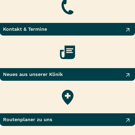
Kontakt & Termine
Neues aus unserer Klinik
Routenplaner zu uns