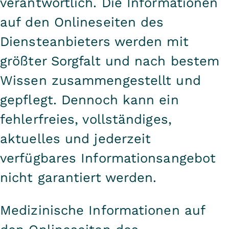
verantwortlich. Die Informationen
auf den Onlineseiten des
Diensteanbieters werden mit
größter Sorgfalt und nach bestem
Wissen zusammengestellt und
gepflegt. Dennoch kann ein
fehlerfreies, vollständiges,
aktuelles und jederzeit
verfügbares Informationsangebot
nicht garantiert werden.
Medizinische Informationen auf