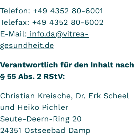
Telefon: +49 4352 80-6001
Telefax: +49 4352 80-6002
E-Mail:
info.da@vitrea-
gesundheit.de
Verantwortlich für den Inhalt nach
§ 55 Abs. 2 RStV:
Christian Kreische, Dr. Erk Scheel
und Heiko Pichler
Seute-Deern-Ring 20
24351 Ostseebad Damp