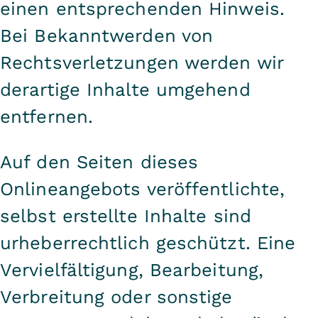
einen entsprechenden Hinweis.
Bei Bekanntwerden von
Rechtsverletzungen werden wir
derartige Inhalte umgehend
entfernen.
Auf den Seiten dieses
Onlineangebots veröffentlichte,
selbst erstellte Inhalte sind
urheberrechtlich geschützt. Eine
Vervielfältigung, Bearbeitung,
Verbreitung oder sonstige