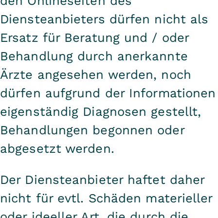
den Onlineseiten des
Diensteanbieters dürfen nicht als
Ersatz für Beratung und / oder
Behandlung durch anerkannte
Ärzte angesehen werden, noch
dürfen aufgrund der Informationen
eigenständig Diagnosen gestellt,
Behandlungen begonnen oder
abgesetzt werden.
Der Diensteanbieter haftet daher
nicht für evtl. Schäden materieller
oder ideeller Art, die durch die