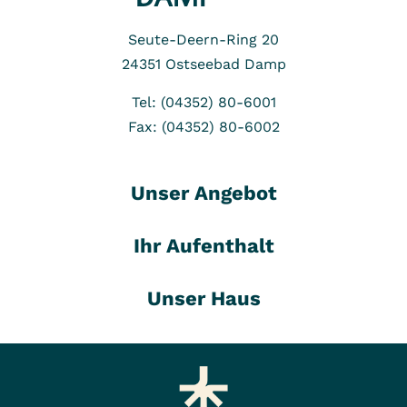
Seute-Deern-Ring 20
24351
Ostseebad Damp
Tel: (04352) 80-6001
Fax: (04352) 80-6002
Unser Angebot
Ihr Aufenthalt
Unser Haus