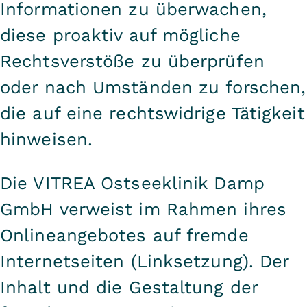
Informationen zu überwachen,
diese proaktiv auf mögliche
Rechtsverstöße zu überprüfen
oder nach Umständen zu forschen,
die auf eine rechtswidrige Tätigkeit
hinweisen.
Die VITREA Ostseeklinik Damp
GmbH verweist im Rahmen ihres
Onlineangebotes auf fremde
Internetseiten (Linksetzung). Der
Inhalt und die Gestaltung der