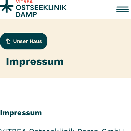
Zum Inhalt springen
Unser Haus
Impressum
Impressum