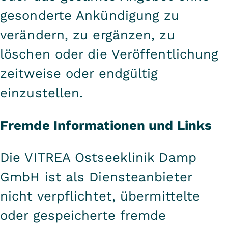
gesonderte Ankündigung zu
verändern, zu ergänzen, zu
löschen oder die Veröffentlichung
zeitweise oder endgültig
einzustellen.
Fremde Informationen und Links
Die VITREA Ostseeklinik Damp
GmbH ist als Diensteanbieter
nicht verpflichtet, übermittelte
oder gespeicherte fremde