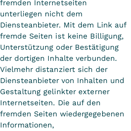
fremden Internetseiten
unterliegen nicht dem
Diensteanbieter. Mit dem Link auf
fremde Seiten ist keine Billigung,
Unterstützung oder Bestätigung
der dortigen Inhalte verbunden.
Vielmehr distanziert sich der
Diensteanbieter von Inhalten und
Gestaltung gelinkter externer
Internetseiten. Die auf den
fremden Seiten wiedergegebenen
Informationen,