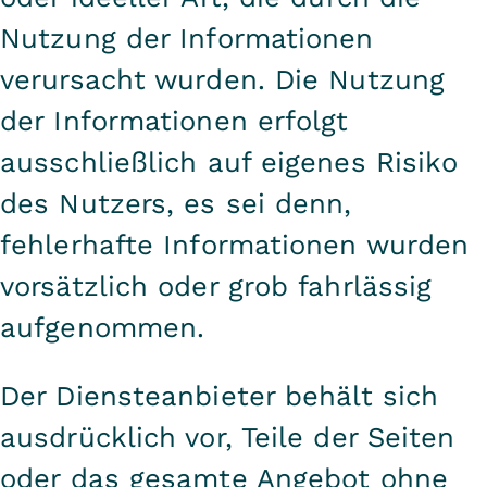
Nutzung der Informationen
verursacht wurden. Die Nutzung
der Informationen erfolgt
ausschließlich auf eigenes Risiko
des Nutzers, es sei denn,
fehlerhafte Informationen wurden
vorsätzlich oder grob fahrlässig
aufgenommen.
Der Diensteanbieter behält sich
ausdrücklich vor, Teile der Seiten
oder das gesamte Angebot ohne