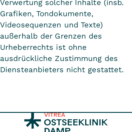
Verwertung solcher Inhalte (insb.
Grafiken, Tondokumente,
Videosequenzen und Texte)
außerhalb der Grenzen des
Urheberrechts ist ohne
ausdrückliche Zustimmung des
Diensteanbieters nicht gestattet.