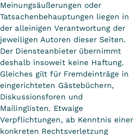
Meinungsäußerungen oder
Tatsachenbehauptungen liegen in
der alleinigen Verantwortung der
jeweiligen Autoren dieser Seiten.
Der Diensteanbieter übernimmt
deshalb insoweit keine Haftung.
Gleiches gilt für Fremdeinträge in
eingerichteten Gästebüchern,
Diskussionsforen und
Mailinglisten. Etwaige
Verpflichtungen, ab Kenntnis einer
konkreten Rechtsverletzung