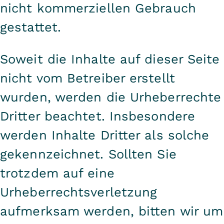
nicht kommerziellen Gebrauch
gestattet.
Soweit die Inhalte auf dieser Seite
nicht vom Betreiber erstellt
wurden, werden die Urheberrechte
Dritter beachtet. Insbesondere
werden Inhalte Dritter als solche
gekennzeichnet. Sollten Sie
trotzdem auf eine
Urheberrechtsverletzung
aufmerksam werden, bitten wir um