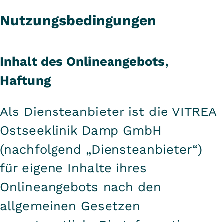
Nutzungsbedingungen
Inhalt des Onlineangebots,
Haftung
Als Diensteanbieter ist die VITREA
Ostseeklinik Damp GmbH
(nachfolgend „Diensteanbieter“)
für eigene Inhalte ihres
Onlineangebots nach den
allgemeinen Gesetzen