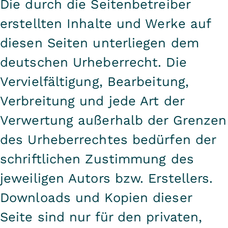
Die durch die Seitenbetreiber
erstellten Inhalte und Werke auf
diesen Seiten unterliegen dem
deutschen Urheberrecht. Die
Vervielfältigung, Bearbeitung,
Verbreitung und jede Art der
Verwertung außerhalb der Grenzen
des Urheberrechtes bedürfen der
schriftlichen Zustimmung des
jeweiligen Autors bzw. Erstellers.
Downloads und Kopien dieser
Seite sind nur für den privaten,