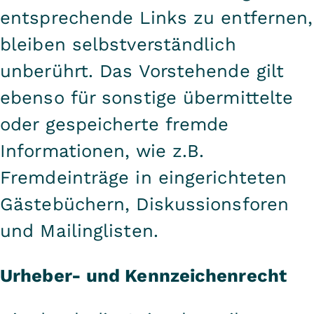
entsprechende Links zu entfernen,
bleiben selbstverständlich
unberührt. Das Vorstehende gilt
ebenso für sonstige übermittelte
oder gespeicherte fremde
Informationen, wie z.B.
Fremdeinträge in eingerichteten
Gästebüchern, Diskussionsforen
und Mailinglisten.
Urheber- und Kennzeichenrecht