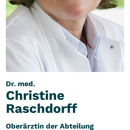
Dr. med.
Christine
Raschdorff
Oberärztin der Abteilung