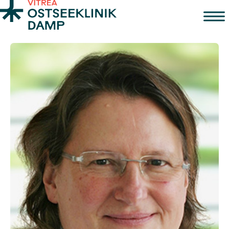
Zum Inhalt springen