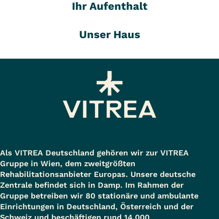
Ihr Aufenthalt
Unser Haus
Als VITREA Deutschland gehören wir zur VITREA
Gruppe in Wien, dem zweitgrößten
Rehabilitationsanbieter Europas. Unsere deutsche
Zentrale befindet sich in Damp. Im Rahmen der
Gruppe betreiben wir 80 stationäre und ambulante
Einrichtungen in Deutschland, Österreich und der
Schweiz und beschäftigen rund 14.000