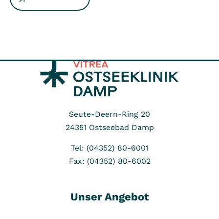
Seute-Deern-Ring 20
24351
Ostseebad Damp
Tel: (04352) 80-6001
Fax: (04352) 80-6002
Unser Angebot