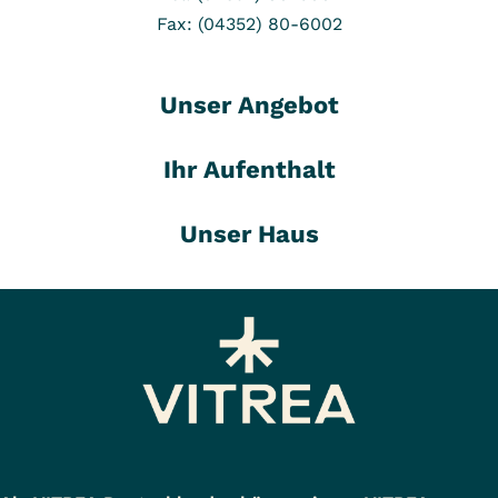
Fax: (04352) 80-6002
Unser Angebot
Ihr Aufenthalt
Unser Haus