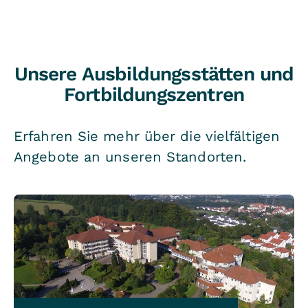
Unsere Ausbildungsstätten und
Fortbildungszentren
Erfahren Sie mehr über die vielfältigen
Angebote an unseren Standorten.