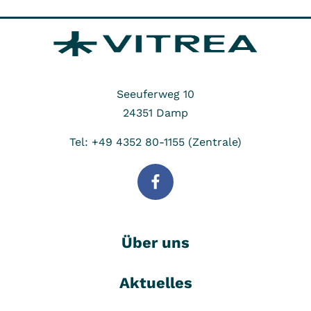
Seeuferweg 10
24351
Damp
Tel: +49 4352 80-1155 (Zentrale)
Über uns
Aktuelles