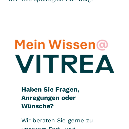
Haben Sie Fragen,
Anregungen oder
Wünsche?
Wir beraten Sie gerne zu