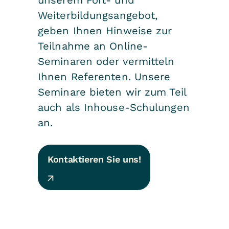
unserem Fort- und
Weiterbildungsangebot,
geben Ihnen Hinweise zur
Teilnahme an Online-
Seminaren oder vermitteln
Ihnen Referenten. Unsere
Seminare bieten wir zum Teil
auch als Inhouse-Schulungen
an.
Kontaktieren Sie uns!