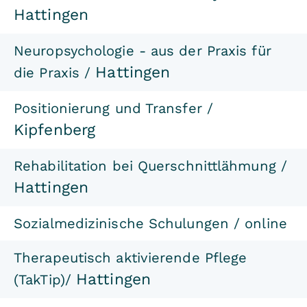
Hattingen
Neuropsychologie - aus der Praxis für
Hattingen
die Praxis /
Positionierung und Transfer /
Kipfenberg
Rehabilitation bei Querschnittlähmung /
Hattingen
Sozialmedizinische Schulungen / online
Therapeutisch aktivierende Pflege
Hattingen
(TakTip)/