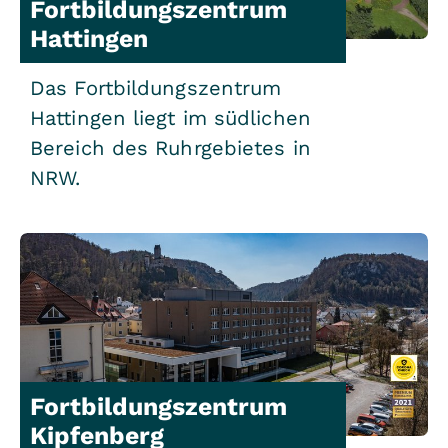
Fortbildungszentrum
Hattingen
Das Fortbildungszentrum
Hattingen liegt im südlichen
Bereich des Ruhrgebietes in
NRW.
Fortbildungszentrum
Kipfenberg