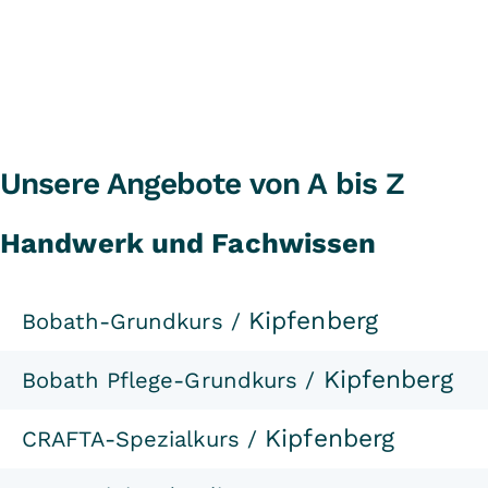
Unsere Angebote von A bis Z
Handwerk und Fachwissen
Kipfenberg
Bobath-Grundkurs /
Kipfenberg
Bobath Pflege-Grundkurs /
Kipfenberg
CRAFTA-Spezialkurs /