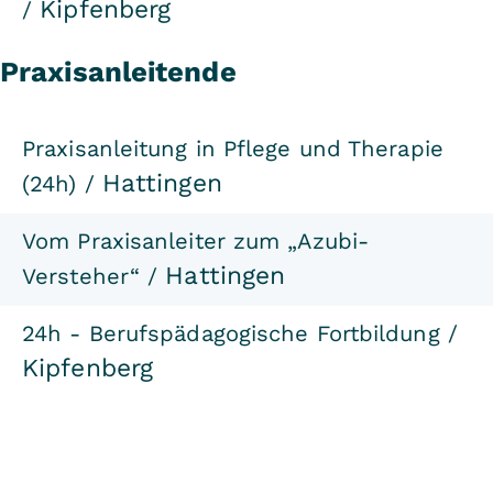
Kipfenberg
/
Praxisanleitende
Praxisanleitung in Pflege und Therapie
Hattingen
(24h) /
Vom Praxisanleiter zum „Azubi-
Hattingen
Versteher“ /
24h - Berufspädagogische Fortbildung /
Kipfenberg