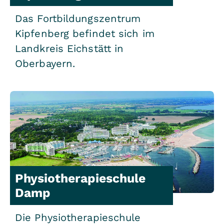
Das Fortbildungszentrum
Kipfenberg befindet sich im
Landkreis Eichstätt in
Oberbayern.
Physiotherapieschule
Damp
Die Physiotherapieschule