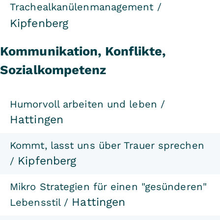
Trachealkanülenmanagement
/
Kipfenberg
Kommunikation, Konflikte,
Sozialkompetenz
Humorvoll arbeiten und leben /
Hattingen
Kommt, lasst uns über Trauer sprechen
Kipfenberg
/
Mikro Strategien für einen "gesünderen"
Hattingen
Lebensstil /