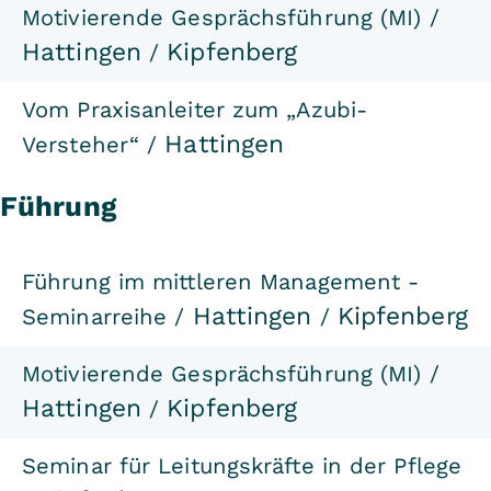
Motivierende Gesprächsführung (MI) /
Hattingen
Kipfenberg
/
Vom Praxisanleiter zum „Azubi-
Hattingen
Versteher“ /
Führung
Führung im mittleren Management -
Hattingen
Kipfenberg
Seminarreihe /
/
Motivierende Gesprächsführung (MI) /
Hattingen
Kipfenberg
/
Seminar für Leitungskräfte in der Pflege