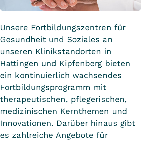
Unsere Fortbildungszentren für
Gesundheit und Soziales an
unseren Klinikstandorten in
Hattingen und Kipfenberg bieten
ein kontinuierlich wachsendes
Fortbildungsprogramm mit
therapeutischen, pflegerischen,
medizinischen Kernthemen und
Innovationen. Darüber hinaus gibt
es zahlreiche Angebote für