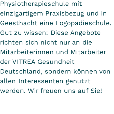
Physiotherapieschule mit
einzigartigem Praxisbezug und in
Geesthacht eine Logopädieschule.
Gut zu wissen: Diese Angebote
richten sich nicht nur an die
Mitarbeiterinnen und Mitarbeiter
der VITREA Gesundheit
Deutschland, sondern können von
allen Interessenten genutzt
werden. Wir freuen uns auf Sie!