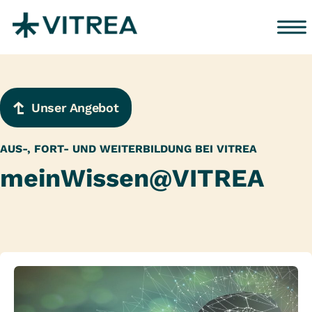
Zum Inhalt springen
Unser Angebot
AUS-, FORT- UND WEITERBILDUNG BEI VITREA
meinWissen@VITREA