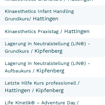
Kinaesthetics Infant Handling
Hattingen
Grundkurs/
Hattingen
Kinaesthetics Praxistag /
Lagerung in Neutralstellung (LiN®) -
Kipfenberg
Grundkurs /
Lagerung in Neutralstellung (LiN®) -
Kipfenberg
Aufbaukurs /
Letzte Hilfe Kurs professionell /
Hattingen
Kipfenberg
/
Life Kinetik® – Adventure Day /