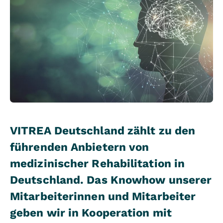
VITREA Deutschland zählt zu den
führenden Anbietern von
medizinischer Rehabilitation in
Deutschland. Das Knowhow unserer
Mitarbeiterinnen und Mitarbeiter
geben wir in Kooperation mit