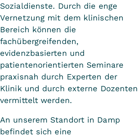
Sozialdienste. Durch die enge
Vernetzung mit dem klinischen
Bereich können die
fachübergreifenden,
evidenzbasierten und
patientenorientierten Seminare
praxisnah durch Experten der
Klinik und durch externe Dozenten
vermittelt werden.
An unserem Standort in Damp
befindet sich eine