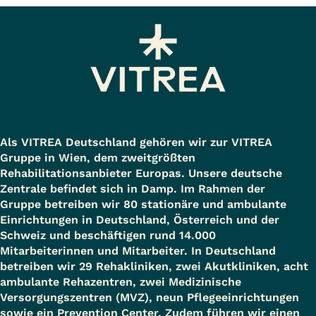
Als VITREA Deutschland gehören wir zur VITREA
Gruppe in Wien, dem zweitgrößten
Rehabilitationsanbieter Europas. Unsere deutsche
Zentrale befindet sich in Damp. Im Rahmen der
Gruppe betreiben wir 80 stationäre und ambulante
Einrichtungen in Deutschland, Österreich und der
Schweiz und beschäftigen rund 14.000
Mitarbeiterinnen und Mitarbeiter. In Deutschland
betreiben wir 29 Rehakliniken, zwei Akutkliniken, acht
ambulante Rehazentren, zwei Medizinische
Versorgungszentren (MVZ), neun Pflegeeinrichtungen
sowie ein Prevention Center. Zudem führen wir einen