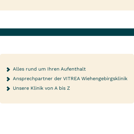
Alles rund um Ihren Aufenthalt
Ansprechpartner der VITREA Wiehengebirgsklinik
Unsere Klinik von A bis Z