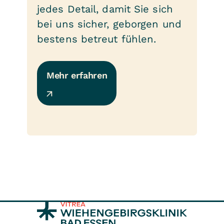
jedes Detail, damit Sie sich
bei uns sicher, geborgen und
bestens betreut fühlen.
Mehr erfahren