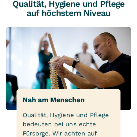
Qualität, Hygiene und Pflege
auf höchstem Niveau
Nah am Menschen
Qualität, Hygiene und Pflege
bedeuten bei uns echte
Fürsorge. Wir achten auf