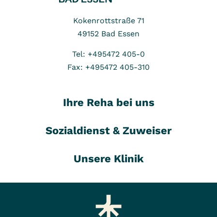
Kokenrottstraße 71
49152
Bad Essen
Tel: +495472 405-0
Fax: +495472 405-310
Ihre Reha bei uns
Sozialdienst & Zuweiser
Unsere Klinik