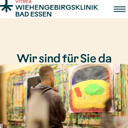
Zum Inhalt springen
Wir sind für Sie da