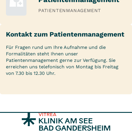
PATIENTENMANAGEMENT
Kontakt zum Patientenmanagement
Für Fragen rund um Ihre Aufnahme und die
Formalitäten steht Ihnen unser
Patientenmanagement gerne zur Verfügung. Sie
erreichen uns telefonisch von Montag bis Freitag
von 7.30 bis 12.30 Uhr.