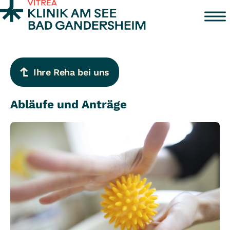
Zum Inhalt springen
Ihre Reha bei uns
Abläufe und Anträge