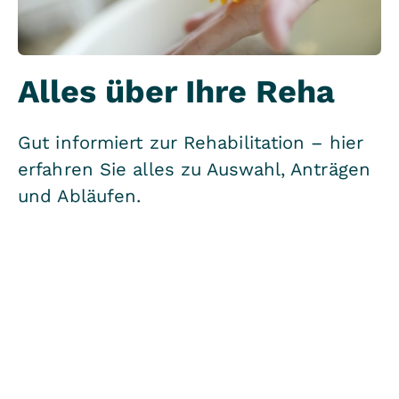
Alles über Ihre Reha
Gut informiert zur Rehabilitation – hier
erfahren Sie alles zu Auswahl, Anträgen
und Abläufen.