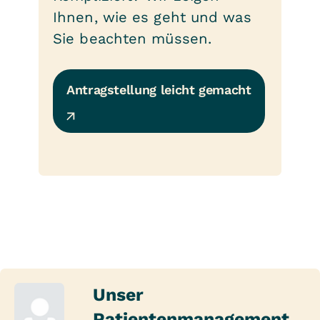
Ihnen, wie es geht und was
Sie beachten müssen.
Antragstellung leicht gemacht
Unser
Patientenmanagement