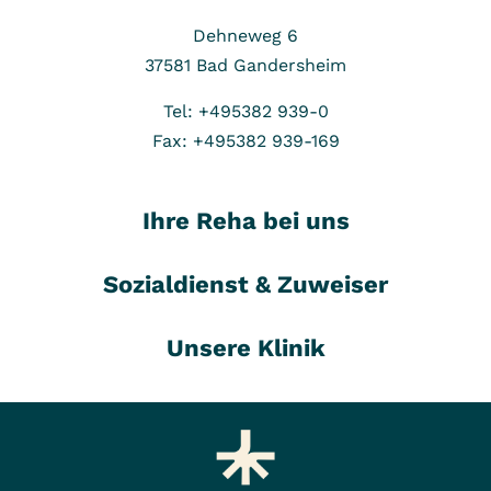
Dehneweg 6
37581
Bad Gandersheim
Tel: +495382 939-0
Fax: +495382 939-169
Ihre Reha bei uns
Sozialdienst & Zuweiser
Unsere Klinik