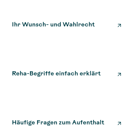
Ihr Wunsch- und Wahlrecht
Reha-Begriffe einfach erklärt
Häufige Fragen zum Aufenthalt