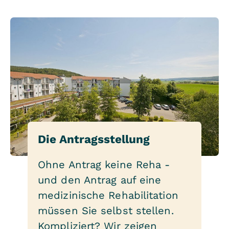
Die Antragsstellung
Ohne Antrag keine Reha -
und den Antrag auf eine
medizinische Rehabilitation
müssen Sie selbst stellen.
Kompliziert? Wir zeigen