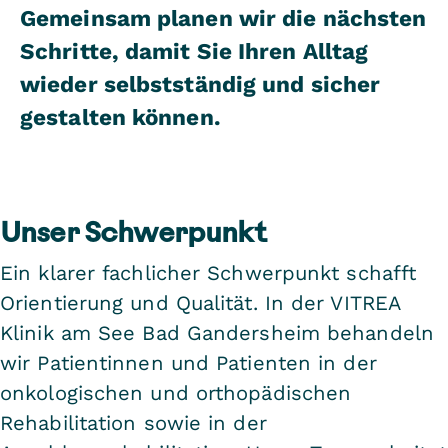
Gemeinsam planen wir die nächsten
Schritte, damit Sie Ihren Alltag
wieder selbstständig und sicher
gestalten können.
Unser Schwerpunkt
Ein klarer fachlicher Schwerpunkt schafft
Orientierung und Qualität. In der VITREA
Klinik am See Bad Gandersheim behandeln
wir Patientinnen und Patienten in der
onkologischen und orthopädischen
Rehabilitation sowie in der