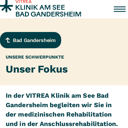
Zum Inhalt springen
Bad Gandersheim
UNSERE SCHWERPUNKTE
Unser Fokus
In der VITREA Klinik am See Bad
Gandersheim begleiten wir Sie in
der medizinischen Rehabilitation
und in der Anschlussrehabilitation.