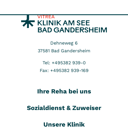
Dehneweg 6
37581
Bad Gandersheim
Tel: +495382 939-0
Fax: +495382 939-169
Ihre Reha bei uns
Sozialdienst & Zuweiser
Unsere Klinik