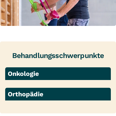
Behandlungsschwerpunkte
Onkologie
Orthopädie