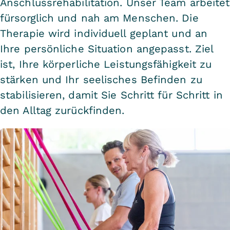
Anschlussrehabilitation. Unser Team arbeitet
fürsorglich und nah am Menschen. Die
Therapie wird individuell geplant und an
Ihre persönliche Situation angepasst. Ziel
ist, Ihre körperliche Leistungsfähigkeit zu
stärken und Ihr seelisches Befinden zu
stabilisieren, damit Sie Schritt für Schritt in
den Alltag zurückfinden.