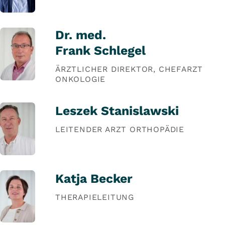
Dr. med.
Frank Schlegel
ÄRZTLICHER DIREKTOR, CHEFARZT
ONKOLOGIE
Leszek Stanislawski
LEITENDER ARZT ORTHOPÄDIE
Katja Becker
THERAPIELEITUNG