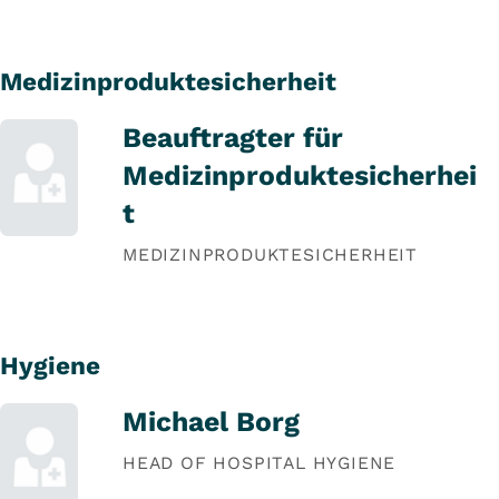
Medizinproduktesicherheit
Beauftragter für
Medizinproduktesicherhei
t
MEDIZINPRODUKTESICHERHEIT
Hygiene
Michael Borg
HEAD OF HOSPITAL HYGIENE