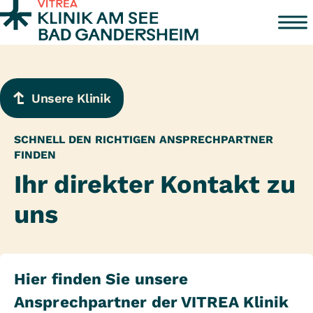
Zum Inhalt springen
Unsere Klinik
SCHNELL DEN RICHTIGEN ANSPRECHPARTNER
FINDEN
Ihr direkter Kontakt zu
uns
Hier finden Sie unsere
Ansprechpartner der VITREA Klinik