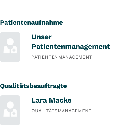
Patientenaufnahme
Unser
Patientenmanagement
PATIENTENMANAGEMENT
Qualitätsbeauftragte
Lara Macke
QUALITÄTSMANAGEMENT