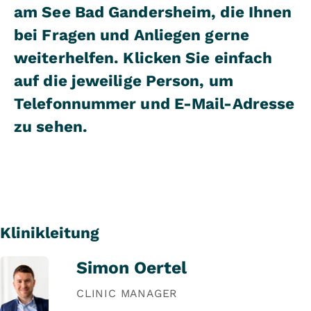
am See Bad Gandersheim, die Ihnen
bei Fragen und Anliegen gerne
weiterhelfen. Klicken Sie einfach
auf die jeweilige Person, um
Telefonnummer und E-Mail-Adresse
zu sehen.
Klinikleitung
Simon Oertel
CLINIC MANAGER