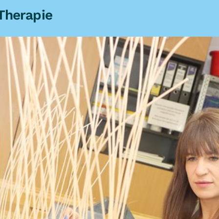
Therapie