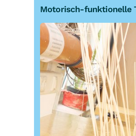
Motorisch-funktionelle 