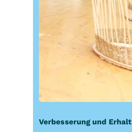
Verbesserung und Erhalt