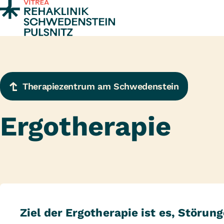
Zum Inhalt springen
Therapiezentrum am Schwedenstein
Ergotherapie
Ziel der Ergotherapie ist es, Störun