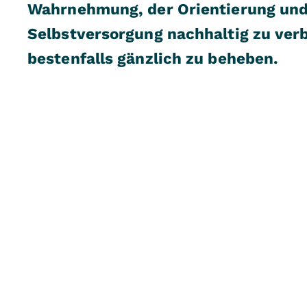
Wahrnehmung, der Orientierung und
Selbstversorgung nachhaltig zu ver
bestenfalls gänzlich zu beheben.