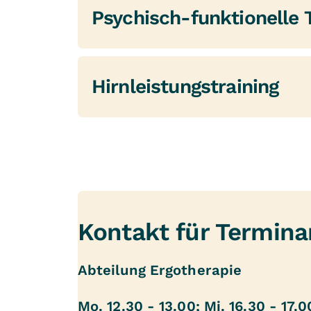
Psychisch-funktionelle 
Hirnleistungstraining
Kontakt für Termina
Abteilung Ergotherapie
Mo. 12.30 - 13.00; Mi. 16.30 - 17.