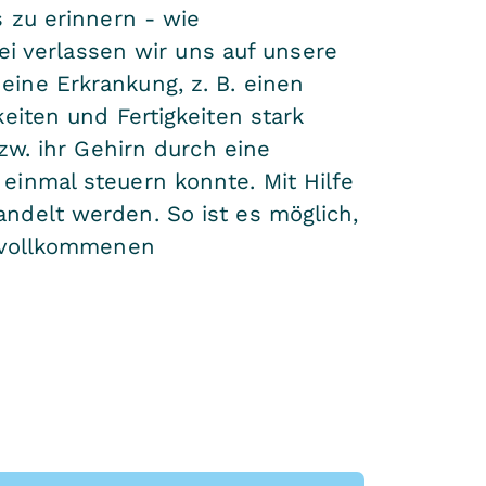
 zu erinnern - wie
ei verlassen wir uns auf unsere
ine Erkrankung, z. B. einen
eiten und Fertigkeiten stark
zw. ihr Gehirn durch eine
einmal steuern konnte. Mit Hilfe
ndelt werden. So ist es möglich,
r vollkommenen