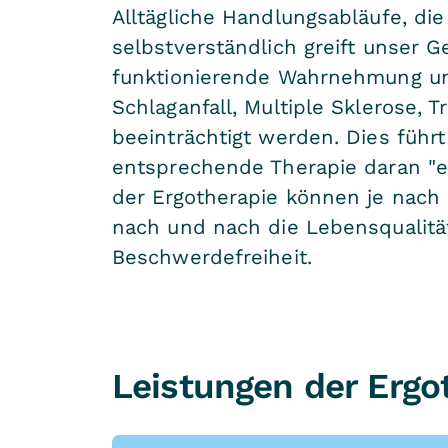
Alltägliche Handlungsabläufe, di
selbstverständlich greift unser G
funktionierende Wahrnehmung und
Schlaganfall, Multiple Sklerose,
beeinträchtigt werden. Dies führt
entsprechende Therapie daran "er
der Ergotherapie können je nach
nach und nach die Lebensqualitä
Beschwerdefreiheit.
Leistungen der Ergo