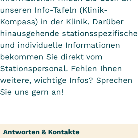
unseren Info-Tafeln (Klinik-
Kompass) in der Klinik. Darüber
hinausgehende stationsspezifische
und individuelle Informationen
bekommen Sie direkt vom
Stationspersonal. Fehlen Ihnen
weitere, wichtige Infos? Sprechen
Sie uns gern an!
Antworten & Kontakte