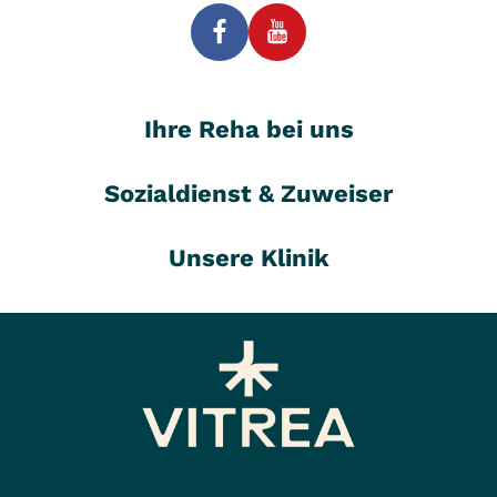
Ihre Reha bei uns
Sozialdienst & Zuweiser
Unsere Klinik