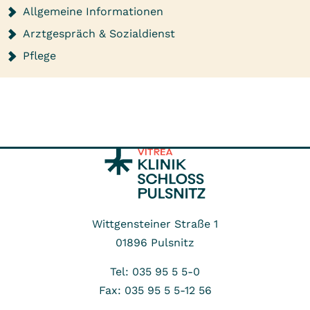
Allgemeine Informationen
Arztgespräch & Sozialdienst
Pflege
Wittgensteiner Straße 1
01896
Pulsnitz
Tel: 035 95 5 5-0
Fax: 035 95 5 5-12 56