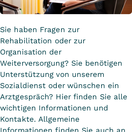
Sie haben Fragen zur
Rehabilitation oder zur
Organisation der
Weiterversorgung? Sie benötigen
Unterstützung von unserem
Sozialdienst oder wünschen ein
Arztgespräch? Hier finden Sie alle
wichtigen Informationen und
Kontakte. Allgemeine
Informationen finden Sie auch an