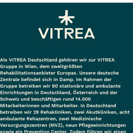
Als VITREA Deutschland gehören wir zur VITREA
Gruppe in Wien, dem zweitgrößten
Rehabilitationsanbieter Europas. Unsere deutsche
Zentrale befindet sich in Damp. Im Rahmen der
Gruppe betreiben wir 80 stationäre und ambulante
Einrichtungen in Deutschland, Österreich und der
Schweiz und beschäftigen rund 14.000
Mitarbeiterinnen und Mitarbeiter. In Deutschland
betreiben wir 29 Rehakliniken, zwei Akutkliniken, acht
ambulante Rehazentren, zwei Medizinische
Versorgungszentren (MVZ), neun Pflegeeinrichtungen
sowie ein Prevention Center. Zudem führen wir einen