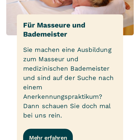
Für Masseure und
Bademeister
Sie machen eine Ausbildung
zum Masseur und
medizinischen Bademeister
und sind auf der Suche nach
einem
Anerkennungspraktikum?
Dann schauen Sie doch mal
bei uns rein.
Mehr erfahren