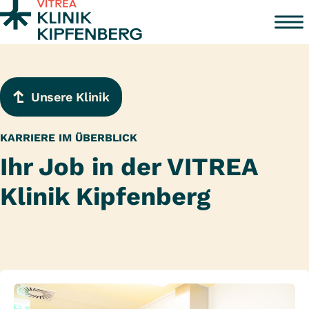
Zum Inhalt springen
Unsere Klinik
KARRIERE IM ÜBERBLICK
Ihr Job in der VITREA
Klinik Kipfenberg