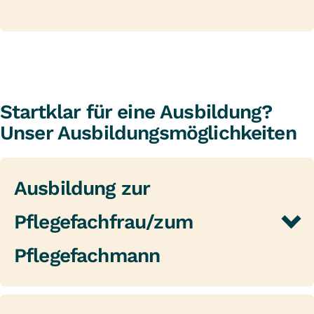
Startklar für eine Ausbildung?
Unser Ausbildungsmöglichkeiten
Ausbildung zur
Pflegefachfrau/zum
Pflegefachmann
Theorie und Praxis