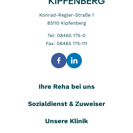
Konrad-Regler-Straße 1
85110
Kipfenberg
Tel: 08465 175-0
Fax: 08465 175-111
Ihre Reha bei uns
Sozialdienst & Zuweiser
Unsere Klinik