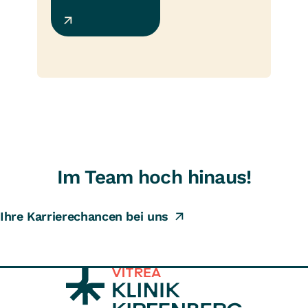
Im Team hoch hinaus!
Ihre Karrierechancen bei uns