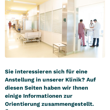
Sie interessieren sich für eine
Anstellung in unserer Klinik? Auf
diesen Seiten haben wir Ihnen
einige Informationen zur
Orientierung zusammengestellt.