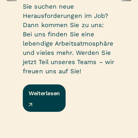
Sie suchen neue
Herausforderungen im Job?
Dann kommen Sie zu uns:
Bei uns finden Sie eine
lebendige Arbeitsatmosphäre
und vieles mehr. Werden Sie
jetzt Teil unseres Teams – wir
freuen uns auf Sie!
Weiterlesen