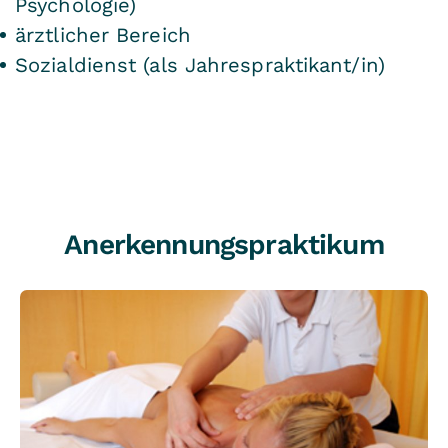
Psychologie)
ärztlicher Bereich
Sozialdienst (als Jahrespraktikant/in)
Anerkennungspraktikum