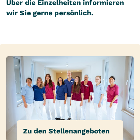
Über die Einzelheiten informieren
wir Sie gerne persönlich.
Zu den Stellenangeboten