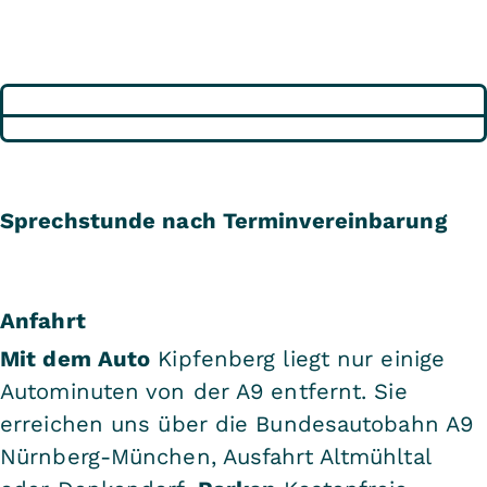
Sprechstunde nach Terminvereinbarung
Anfahrt
Mit dem Auto
Kipfenberg liegt nur einige
Autominuten von der A9 entfernt. Sie
erreichen uns über die Bundesautobahn A9
Nürnberg-München, Ausfahrt Altmühltal