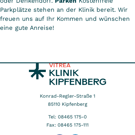
oder Denkendorf.
Parken
Kostenfreie
Parkplätze stehen an der Klinik bereit. Wir
freuen uns auf Ihr Kommen und wünschen
eine gute Anreise!
Konrad-Regler-Straße 1
85110
Kipfenberg
Tel: 08465 175-0
Fax: 08465 175-111