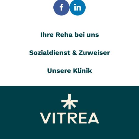
Ihre Reha bei uns
Sozialdienst & Zuweiser
Unsere Klinik