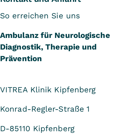
So erreichen Sie uns
Ambulanz für Neurologische
Diagnostik, Therapie und
Prävention
VITREA Klinik Kipfenberg
Konrad-Regler-Straße 1
D-85110 Kipfenberg