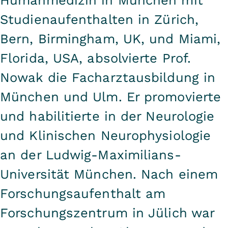
Studienaufenthalten in Zürich,
Bern, Birmingham, UK, und Miami,
Florida, USA, absolvierte Prof.
Nowak die Facharztausbildung in
München und Ulm. Er promovierte
und habilitierte in der Neurologie
und Klinischen Neurophysiologie
an der Ludwig-Maximilians-
Universität München. Nach einem
Forschungsaufenthalt am
Forschungszentrum in Jülich war