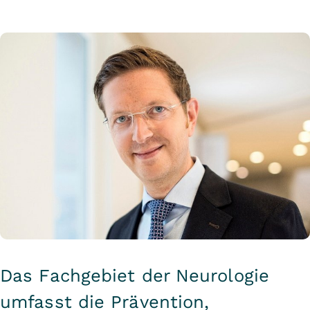
Das Fachgebiet der Neurologie
umfasst die Prävention,