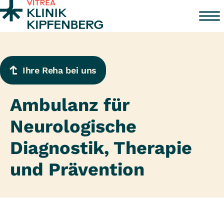
Zum Inhalt springen
Ihre Reha bei uns
Ambulanz für
Neurologische
Diagnostik, Therapie
und Prävention