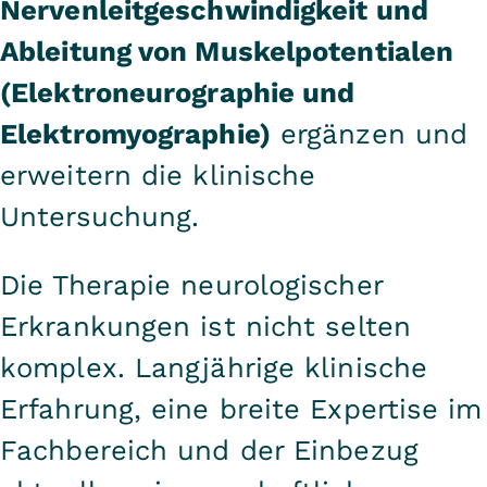
Nervenleitgeschwindigkeit und
Ableitung von Muskelpotentialen
(Elektroneurographie und
Elektromyographie)
ergänzen und
erweitern die klinische
Untersuchung.
Die Therapie neurologischer
Erkrankungen ist nicht selten
komplex. Langjährige klinische
Erfahrung, eine breite Expertise im
Fachbereich und der Einbezug