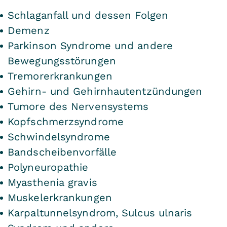
Schlaganfall und dessen Folgen
Demenz
Parkinson Syndrome und andere
Bewegungsstörungen
Tremorerkrankungen
Gehirn- und Gehirnhautentzündungen
Tumore des Nervensystems
Kopfschmerzsyndrome
Schwindelsyndrome
Bandscheibenvorfälle
Polyneuropathie
Myasthenia gravis
Muskelerkrankungen
Karpaltunnelsyndrom, Sulcus ulnaris