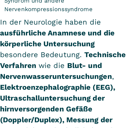
Syndrom und andere
Nervenkompressionssyndrome
In der Neurologie haben die
ausführliche Anamnese und die
körperliche Untersuchung
besondere Bedeutung.
Technische
Verfahren
wie die
Blut- und
Nervenwasseruntersuchungen
,
Elektroenzephalographie (EEG),
Ultraschalluntersuchung der
hirnversorgenden Gefäße
(Doppler/Duplex), Messung der