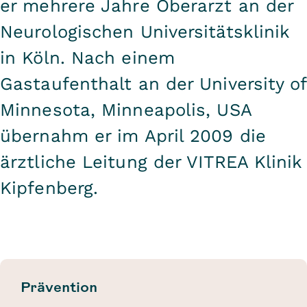
er mehrere Jahre Oberarzt an der
Neurologischen Universitätsklinik
in Köln. Nach einem
Gastaufenthalt an der University of
Minnesota, Minneapolis, USA
übernahm er im April 2009 die
ärztliche Leitung der VITREA Klinik
Kipfenberg.
Prävention