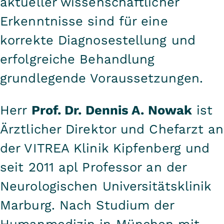
aktueller wissenschaftlicher
Erkenntnisse sind für eine
korrekte Diagnosestellung und
erfolgreiche Behandlung
grundlegende Voraussetzungen.
Herr
Prof. Dr. Dennis A. Nowak
ist
Ärztlicher Direktor und Chefarzt an
der VITREA Klinik Kipfenberg und
seit 2011 apl Professor an der
Neurologischen Universitätsklinik
Marburg. Nach Studium der
Humanmedizin in München mit