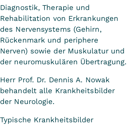
Diagnostik, Therapie und
Rehabilitation von Erkrankungen
des Nervensystems (Gehirn,
Rückenmark und periphere
Nerven) sowie der Muskulatur und
der neuromuskulären Übertragung.
Herr Prof. Dr. Dennis A. Nowak
behandelt alle Krankheitsbilder
der Neurologie.
Typische Krankheitsbilder