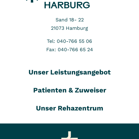
Sand 18- 22
21073
Hamburg
Tel: 040-766 55 06
Fax: 040-766 65 24
Unser Leistungsangebot
Patienten & Zuweiser
Unser Rehazentrum