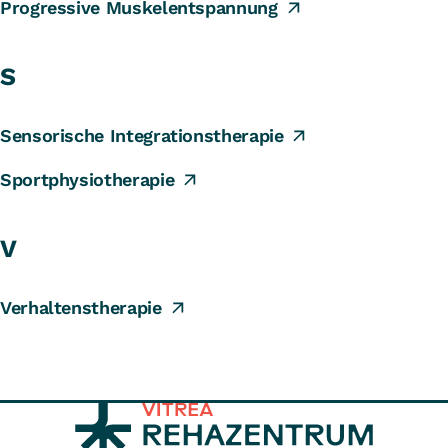
Progressive Muskelentspannung
S
Sensorische Integrationstherapie
Sportphysiotherapie
V
Verhaltenstherapie