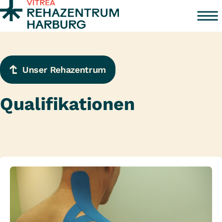
Zum Inhalt springen
Unser Rehazentrum
Qualifikationen