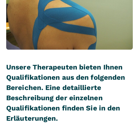
Unsere Therapeuten bieten Ihnen
Qualifikationen aus den folgenden
Bereichen. Eine detaillierte
Beschreibung der einzelnen
Qualifikationen finden Sie in den
Erläuterungen.