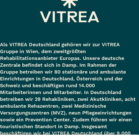
Als VITREA Deutschland gehören wir zur VITREA
Gruppe in Wien, dem zweitgrößten
Rehabilitationsanbieter Europas. Unsere deutsche
Zentrale befindet sich in Damp. Im Rahmen der
Gruppe betreiben wir 80 stationäre und ambulante
Einrichtungen in Deutschland, Österreich und der
Schweiz und beschäftigen rund 14.000
Mitarbeiterinnen und Mitarbeiter. In Deutschland
betreiben wir 29 Rehakliniken, zwei Akutkliniken, acht
ambulante Rehazentren, zwei Medizinische
Versorgungszentren (MVZ), neun Pflegeeinrichtungen
sowie ein Prevention Center. Zudem führen wir einen
touristischen Standort in Damp. Insgesamt
beschäftigen wir bei VITREA Deutschland über 9.000