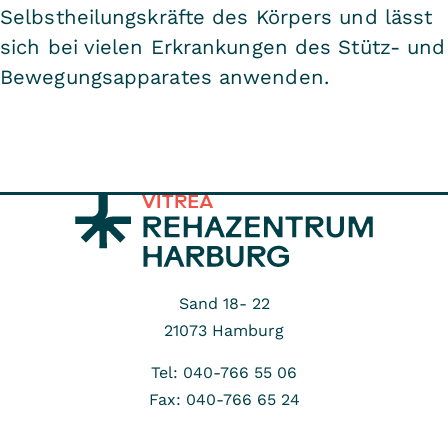
Selbstheilungskräfte des Körpers und lässt
sich bei vielen Erkrankungen des Stütz- und
Bewegungsapparates anwenden.
Sand 18- 22
21073
Hamburg
Tel: 040-766 55 06
Fax: 040-766 65 24