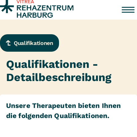
Zum Inhalt springen
Qualifikationen
Qualifikationen -
Detailbeschreibung
Unsere Therapeuten bieten Ihnen
die folgenden Qualifikationen.