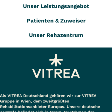
Unser Leistungsangebot
Patienten & Zuweiser
Unser Rehazentrum
Als VITREA Deutschland gehören wir zur VITREA
Gruppe in Wien, dem zweitgrößten
Rehabilitationsanbieter Europas. Unsere deutsche