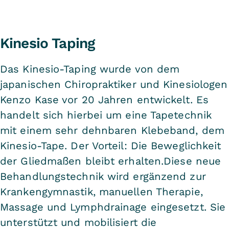
Kinesio Taping
Das Kinesio-Taping wurde von dem
japanischen Chiropraktiker und Kinesiologen
Kenzo Kase vor 20 Jahren entwickelt. Es
handelt sich hierbei um eine Tapetechnik
mit einem sehr dehnbaren Klebeband, dem
Kinesio-Tape. Der Vorteil: Die Beweglichkeit
der Gliedmaßen bleibt erhalten.Diese neue
Behandlungstechnik wird ergänzend zur
Krankengymnastik, manuellen Therapie,
Massage und Lymphdrainage eingesetzt. Sie
unterstützt und mobilisiert die