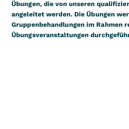
Übungen, die von unseren qualifizie
angeleitet werden. Die Übungen wer
Gruppenbehandlungen im Rahmen r
Übungsveranstaltungen durchgeführ