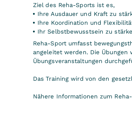
Ziel des Reha-Sports ist es,
Ihre Ausdauer und Kraft zu stär
Ihre Koordination und Flexibilit
Ihr Selbstbewusstsein zu stärke
Reha-Sport umfasst bewegungsthe
angeleitet werden. Die Übungen
Übungsveranstaltungen durchgefü
Das Training wird von den geset
Nähere Informationen zum Reha-S