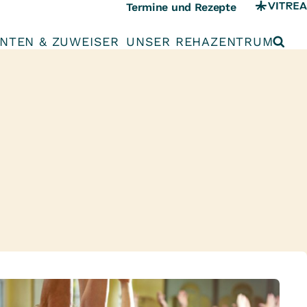
Termine und Rezepte
ENTEN & ZUWEISER
UNSER REHAZENTRUM