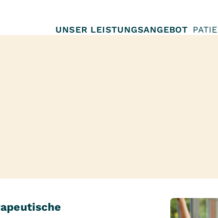
UNSER LEISTUNGSANGEBOT
PATI
apeutische