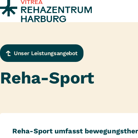
Zum Inhalt springen
Unser Leistungsangebot
Reha-Sport
Reha-Sport umfasst bewegungsther