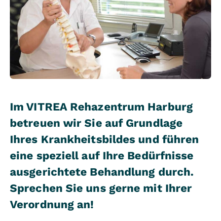
Im VITREA Rehazentrum Harburg
betreuen wir Sie auf Grundlage
Ihres Krankheitsbildes und führen
eine speziell auf Ihre Bedürfnisse
ausgerichtete Behandlung durch.
Sprechen Sie uns gerne mit Ihrer
Verordnung an!