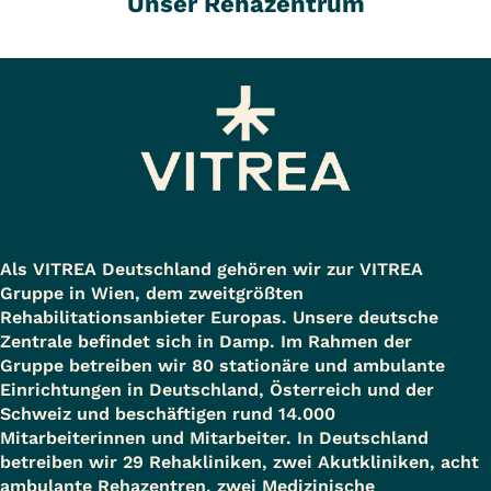
Unser Rehazentrum
Als VITREA Deutschland gehören wir zur VITREA
Gruppe in Wien, dem zweitgrößten
Rehabilitationsanbieter Europas. Unsere deutsche
Zentrale befindet sich in Damp. Im Rahmen der
Gruppe betreiben wir 80 stationäre und ambulante
Einrichtungen in Deutschland, Österreich und der
Schweiz und beschäftigen rund 14.000
Mitarbeiterinnen und Mitarbeiter. In Deutschland
betreiben wir 29 Rehakliniken, zwei Akutkliniken, acht
ambulante Rehazentren, zwei Medizinische