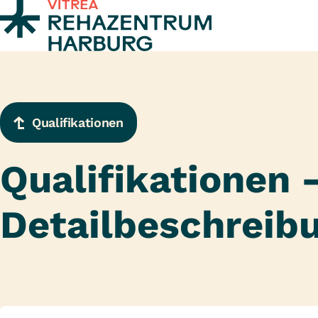
Zum Inhalt springen
Qualifikationen
Qualifikationen 
Detailbeschreib