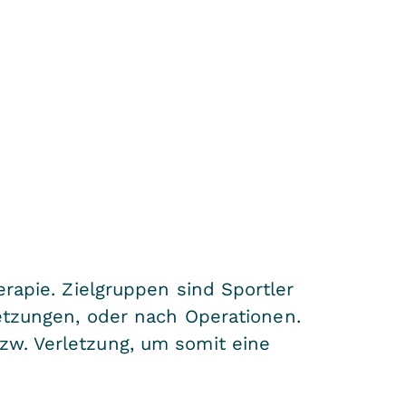
erapie. Zielgruppen sind Sportler
letzungen, oder nach Operationen.
zw. Verletzung, um somit eine