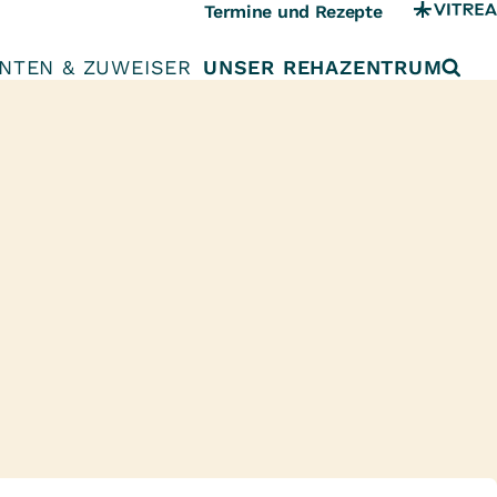
Termine und Rezepte
ENTEN & ZUWEISER
UNSER REHAZENTRUM