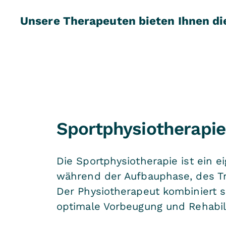
Unsere Therapeuten bieten Ihnen die
Sportphysiotherapie
Die Sportphysiotherapie ist ein e
während der Aufbauphase, des Tra
Der Physiotherapeut kombiniert 
optimale Vorbeugung und Rehabili