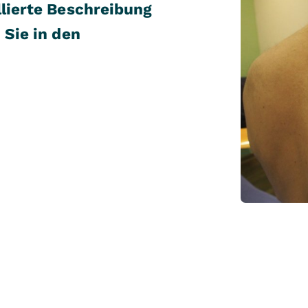
llierte Beschreibung
 Sie in den