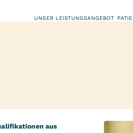
UNSER LEISTUNGSANGEBOT
PATI
alifikationen aus