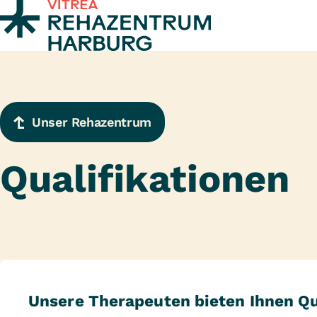
Zum Inhalt springen
Unser Rehazentrum
Qualifikationen
Unsere Therapeuten bieten Ihnen Qu