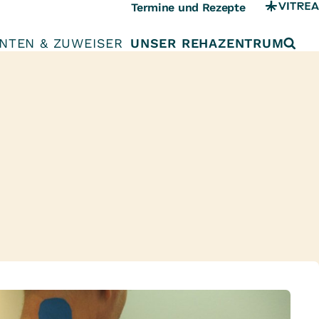
Termine und Rezepte
ENTEN & ZUWEISER
UNSER REHAZENTRUM