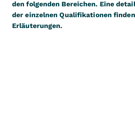
den folgenden Bereichen. Eine detai
der einzelnen Qualifikationen finden
Erläuterungen.