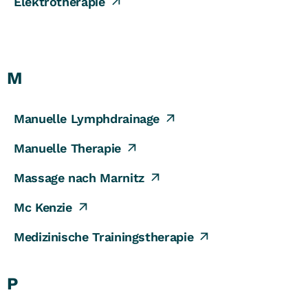
Elektrotherapie
M
Manuelle Lymphdrainage
Manuelle Therapie
Massage nach Marnitz
Mc Kenzie
Medizinische Trainingstherapie
P