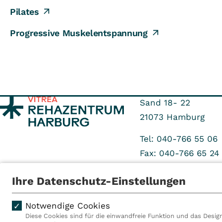
Pilates
Progressive Muskelentspannung
Sand 18- 22
21073
Hamburg
Tel: 040-766 55 06
Fax: 040-766 65 24
Ihre Datenschutz-Einstellungen
Notwendige Cookies
Diese Cookies sind für die einwandfreie Funktion und das Design