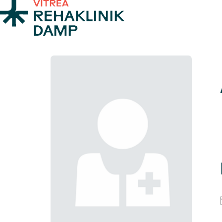
Zum Inhalt springen