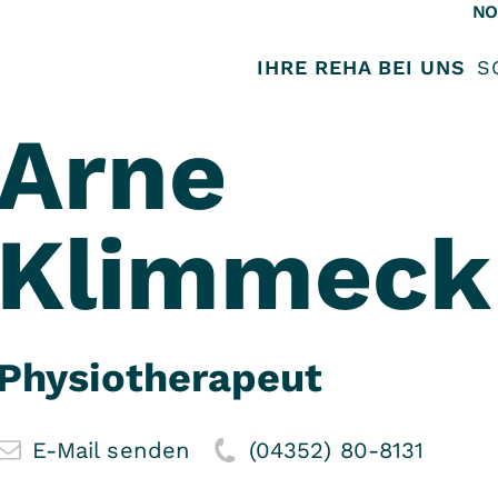
NO
IHRE REHA BEI UNS
S
Arne
Klimmeck
Physiotherapeut
E-Mail senden
(04352) 80-8131