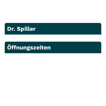
Dr. Spiller
Öffnungszeiten