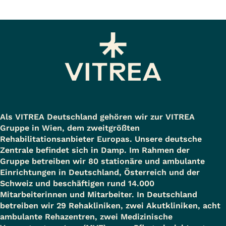
Als VITREA Deutschland gehören wir zur VITREA
Gruppe in Wien, dem zweitgrößten
Rehabilitationsanbieter Europas. Unsere deutsche
Zentrale befindet sich in Damp. Im Rahmen der
Gruppe betreiben wir 80 stationäre und ambulante
Einrichtungen in Deutschland, Österreich und der
Schweiz und beschäftigen rund 14.000
Mitarbeiterinnen und Mitarbeiter. In Deutschland
betreiben wir 29 Rehakliniken, zwei Akutkliniken, acht
ambulante Rehazentren, zwei Medizinische