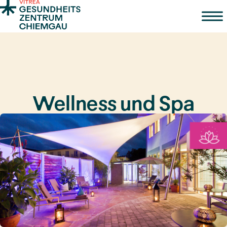
Zum Inhalt springen
Wellness und Spa