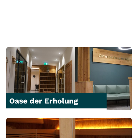
Oase der Erholung