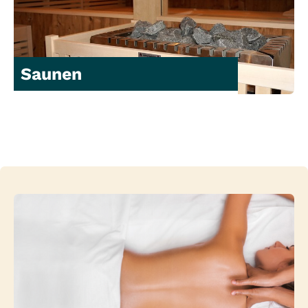
Saunen