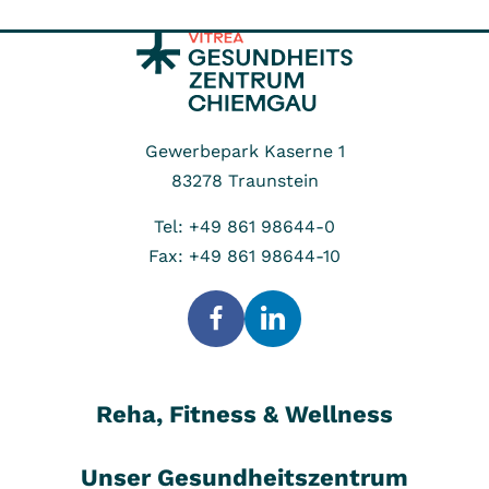
Gewerbepark Kaserne 1
83278
Traunstein
Tel: +49 861 98644-0
Fax: +49 861 98644-10
Reha, Fitness & Wellness
Unser Gesundheitszentrum