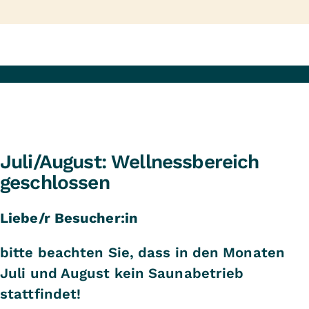
Juli/August: Wellnessbereich
geschlossen
Liebe/r Besucher:in
bitte beachten Sie, dass in den Monaten
Juli und August kein Saunabetrieb
stattfindet!