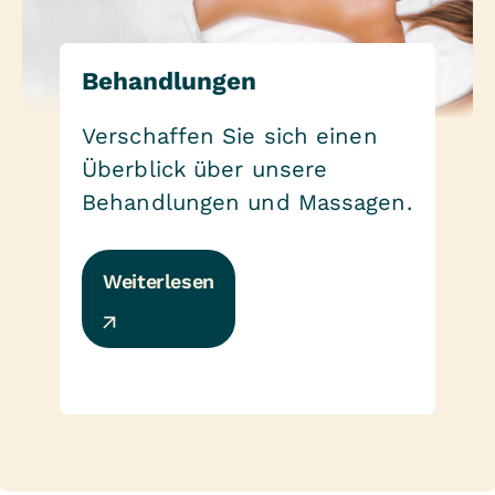
Behandlungen
Verschaffen Sie sich einen
Überblick über unsere
Behandlungen und Massagen.
Weiterlesen