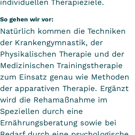
individuellen Therapieziele.
So gehen wir vor:
Natürlich kommen die Techniken
der Krankengymnastik, der
Physikalischen Therapie und der
Medizinischen Trainingstherapie
zum Einsatz genau wie Methoden
der apparativen Therapie. Ergänzt
wird die Rehamaßnahme im
Speziellen durch eine
Ernährungsberatung sowie bei
Bedarf durch eine psychologische