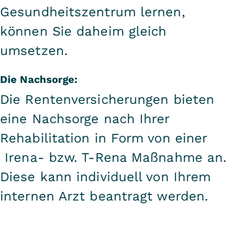
Gesundheitszentrum lernen,
können Sie daheim gleich
umsetzen.
Die Nachsorge:
Die Rentenversicherungen bieten
eine Nachsorge nach Ihrer
Rehabilitation in Form von einer
Irena- bzw. T-Rena Maßnahme an.
Diese kann individuell von Ihrem
internen Arzt beantragt werden.