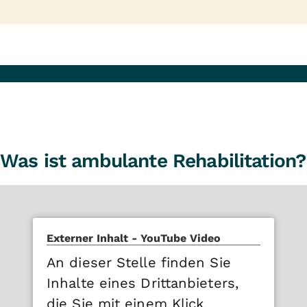
Was ist ambulante Rehabilitation?
Externer Inhalt - YouTube Video
An dieser Stelle finden Sie
Inhalte eines Drittanbieters,
die Sie mit einem Klick