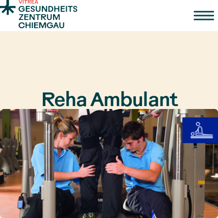
Zum Inhalt springen
Reha Ambulant