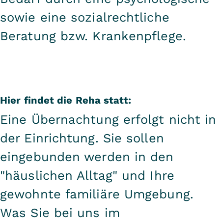
sowie eine sozialrechtliche
Beratung bzw. Krankenpflege.
Hier findet die Reha statt:
Eine Übernachtung erfolgt nicht in
der Einrichtung. Sie sollen
eingebunden werden in den
"häuslichen Alltag" und Ihre
gewohnte familiäre Umgebung.
Was Sie bei uns im