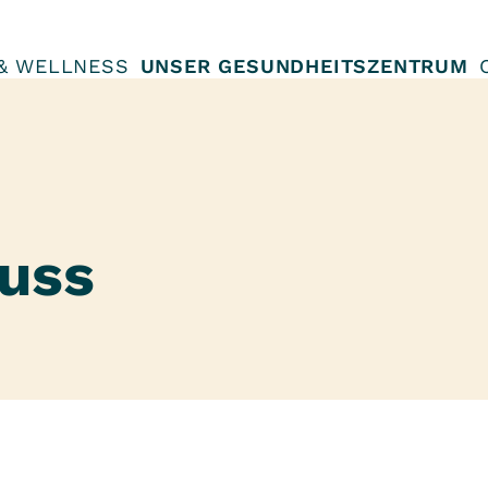
 & WELLNESS
UNSER GESUNDHEITSZENTRUM
uss