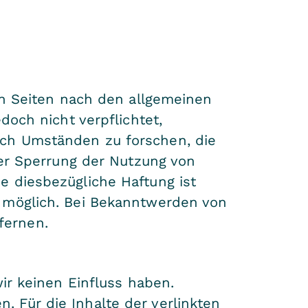
en Seiten nach den allgemeinen
doch nicht verpflichtet,
ach Umständen zu forschen, die
der Sperrung der Nutzung von
e diesbezügliche Haftung ist
g möglich. Bei Bekanntwerden von
fernen.
ir keinen Einfluss haben.
 Für die Inhalte der verlinkten