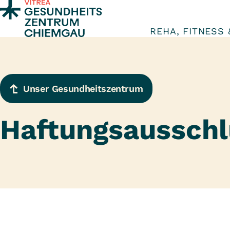
Zum Inhalt springen
REHA, FITNESS
Unser Gesundheitszentrum
Haftungsausschl