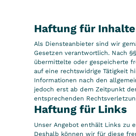
Haftung für Inhalte
Als Diensteanbieter sind wir gem
Gesetzen verantwortlich. Nach §§ 
übermittelte oder gespeicherte 
auf eine rechtswidrige Tätigkeit
Informationen nach den allgemein
jedoch erst ab dem Zeitpunkt de
entsprechenden Rechtsverletzun
Haftung für Links
Unser Angebot enthält Links zu ex
Deshalb können wir für diese fr