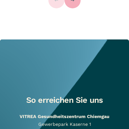
So erreichen Sie uns
VITREA Gesundheitszentrum Chiemgau
Gewerbepark Kaserne 1