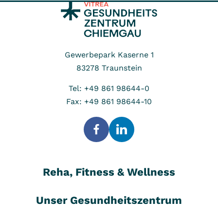
Gewerbepark Kaserne 1
83278
Traunstein
Tel: +49 861 98644-0
Fax: +49 861 98644-10
Reha, Fitness & Wellness
Unser Gesundheitszentrum