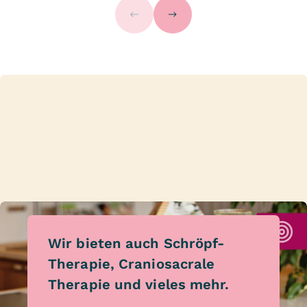
Wir bieten auch Schröpf-
Therapie, Craniosacrale
Therapie und vieles mehr.