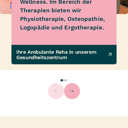
Wellness. Im Bereich der
Therapien bieten wir
Physiotherapie, Osteopathie,
Logopädie und Ergotherapie.
Ihre Ambulante Reha in unserem 
Gesundheitszentrum