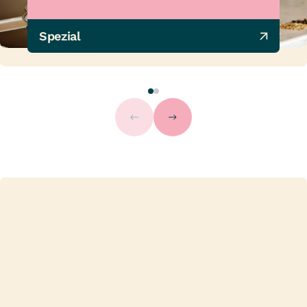
Spezial