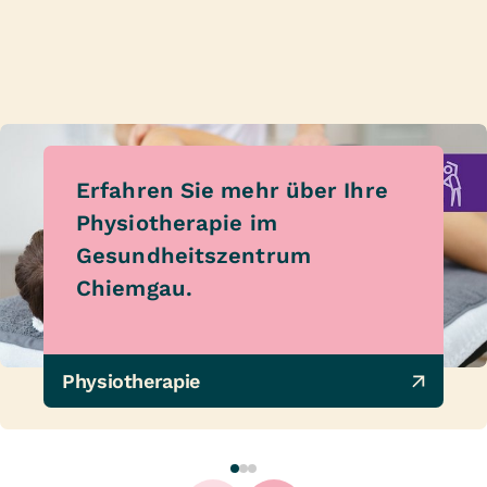
Erfahren Sie mehr über Ihre
Physiotherapie im
Gesundheitszentrum
Chiemgau.
Physiotherapie