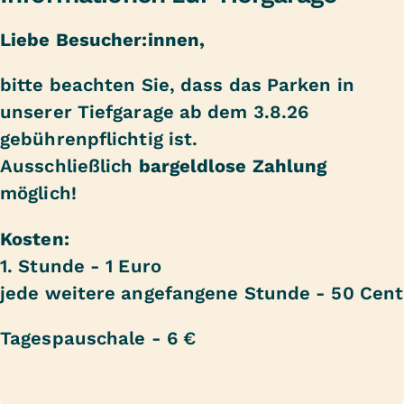
Liebe Besucher:innen,
bitte beachten Sie, dass das Parken in
unserer Tiefgarage ab dem 3.8.26
gebührenpflichtig ist.
Ausschließlich
bargeldlose Zahlung
möglich!
Kosten:
1. Stunde - 1 Euro
jede weitere angefangene Stunde - 50 Cent
Tagespauschale - 6 €