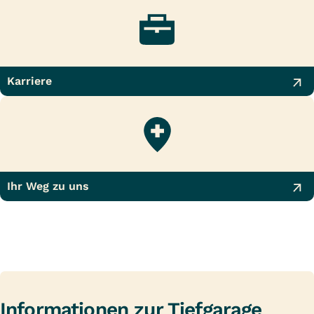
Karriere
Ihr Weg zu uns
Informationen zur Tiefgarage