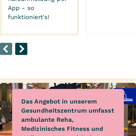
App - so
funktioniert's!
Das Angebot in unserem
Gesundheitszentrum umfasst
ambulante Reha,
Medizinisches Fitness und