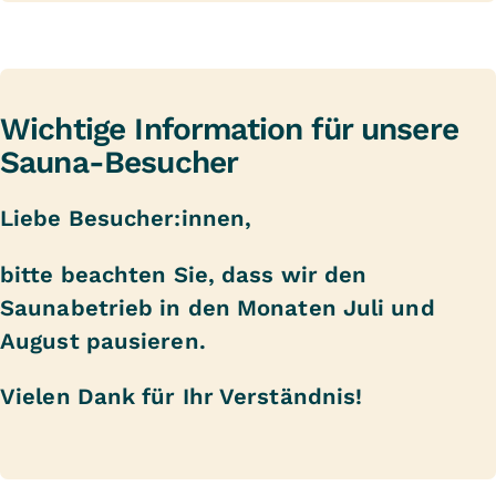
Wichtige Information für unsere
Sauna-Besucher
Liebe Besucher:innen,
bitte beachten Sie, dass wir den
Saunabetrieb in den Monaten Juli und
August pausieren.
Vielen Dank für Ihr Verständnis!