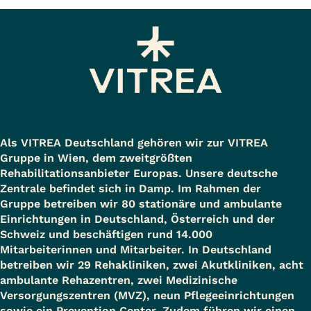
Als VITREA Deutschland gehören wir zur VITREA
Gruppe in Wien, dem zweitgrößten
Rehabilitationsanbieter Europas. Unsere deutsche
Zentrale befindet sich in Damp. Im Rahmen der
Gruppe betreiben wir 80 stationäre und ambulante
Einrichtungen in Deutschland, Österreich und der
Schweiz und beschäftigen rund 14.000
Mitarbeiterinnen und Mitarbeiter. In Deutschland
betreiben wir 29 Rehakliniken, zwei Akutkliniken, acht
ambulante Rehazentren, zwei Medizinische
Versorgungszentren (MVZ), neun Pflegeeinrichtungen
sowie ein Prevention Center. Zudem führen wir einen