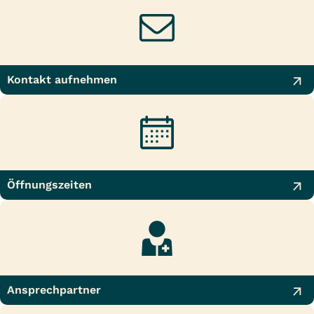
Kontakt aufnehmen
Öffnungszeiten
Ansprechpartner