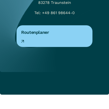
83278
Traunstein
Tel: +49 861 98644-0
Routenplaner