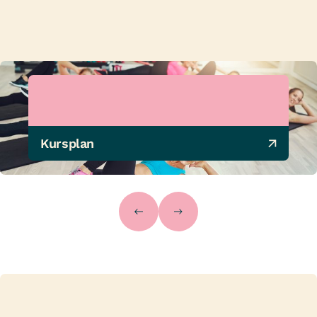
Kursplan