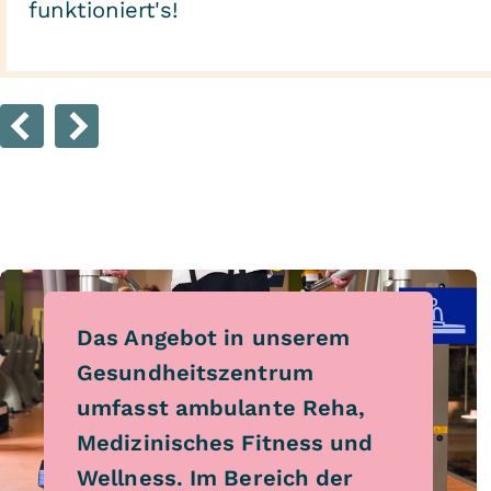
funktioniert's!
Das Angebot in unserem
Gesundheitszentrum
umfasst ambulante Reha,
Medizinisches Fitness und
Wellness. Im Bereich der