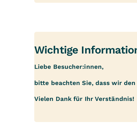
Wichtige Informatio
Liebe Besucher:innen,
bitte beachten Sie, dass wir de
Vielen Dank für Ihr Verständnis!