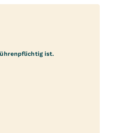
hrenpflichtig ist.