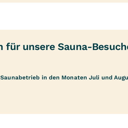
n für unsere Sauna-Besuch
n Saunabetrieb in den Monaten Juli und Augu