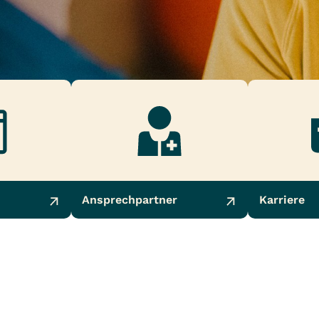
Ansprechpartner
Karriere