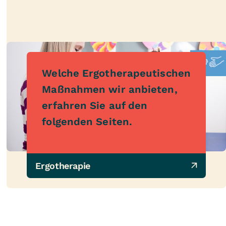
Welche Ergotherapeutischen
Maßnahmen wir anbieten,
erfahren Sie auf den
folgenden Seiten.
Ergotherapie