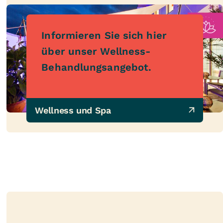
Informieren Sie sich hier
über unser Wellness-
Behandlungsangebot.
Wellness und Spa