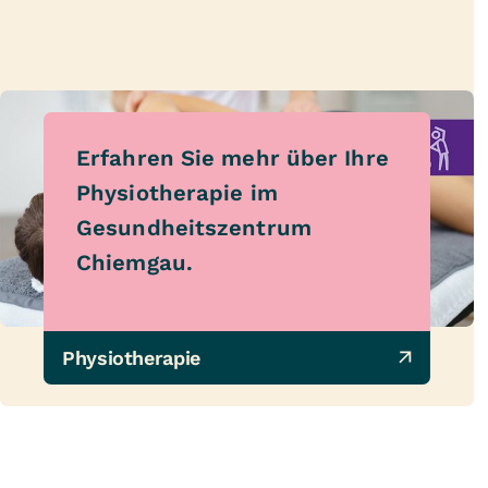
Erfahren Sie mehr über Ihre
Physiotherapie im
Gesundheitszentrum
Chiemgau.
Physiotherapie