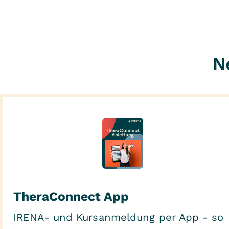
N
TheraConnect App
IRENA- und Kursanmeldung per App - so