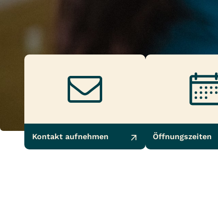
Kontakt aufnehmen
Öffnungszeiten