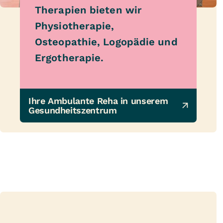
Therapien bieten wir
Physiotherapie,
Osteopathie, Logopädie und
Ergotherapie.
Ihre Ambulante Reha in unserem 
Gesundheitszentrum