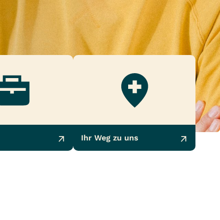
Ihr Weg zu uns