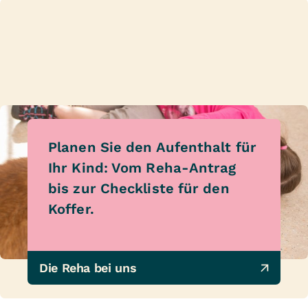
Planen Sie den Aufenthalt für
Ihr Kind: Vom Reha-Antrag
bis zur Checkliste für den
Koffer.
Die Reha bei uns