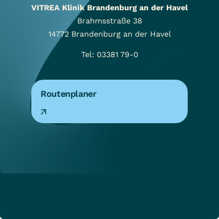
VITREA Klinik Brandenburg an der Havel
Brahmsstraße 38
14772
Brandenburg an der Havel
Tel: 03381 79-0
Routenplaner