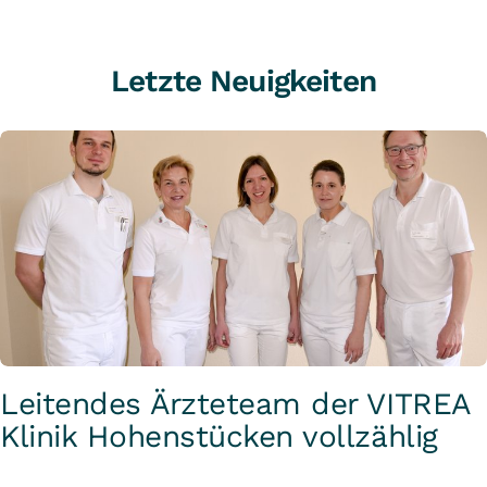
Letzte Neuigkeiten
Leitendes Ärzteteam der VITREA
Klinik Hohenstücken vollzählig