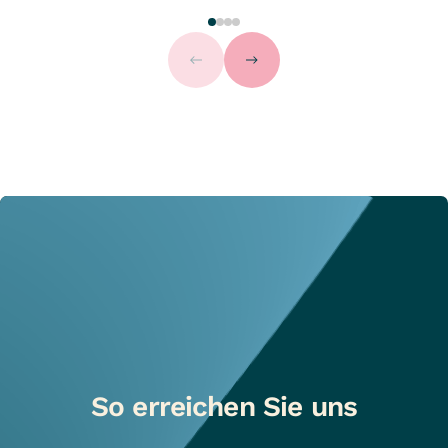
So erreichen Sie uns