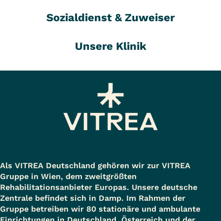
Sozialdienst & Zuweiser
Unsere Klinik
Als VITREA Deutschland gehören wir zur VITREA
Gruppe in Wien, dem zweitgrößten
Rehabilitationsanbieter Europas. Unsere deutsche
Zentrale befindet sich in Damp. Im Rahmen der
Gruppe betreiben wir 80 stationäre und ambulante
Einrichtungen in Deutschland, Österreich und der