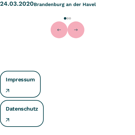
24.03.2020
Brandenburg an der Havel
Impressum
Datenschutz