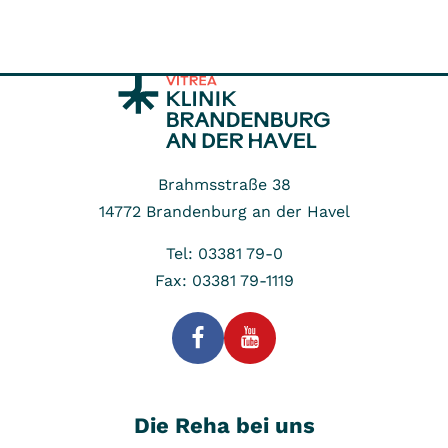
Brahmsstraße 38
14772
Brandenburg an der Havel
Tel: 03381 79-0
Fax: 03381 79-1119
Die Reha bei uns