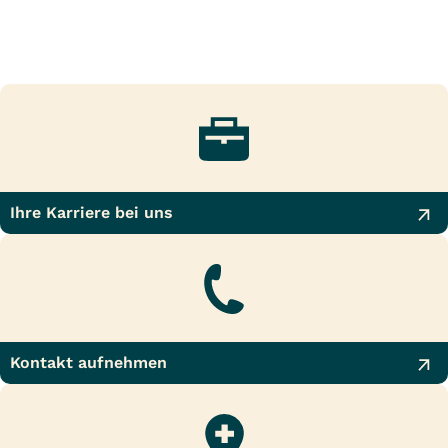
Ihre Karriere bei uns
Kontakt aufnehmen