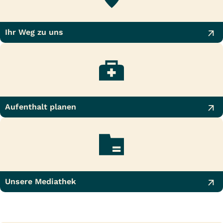
Ihr Weg zu uns
Aufenthalt planen
Unsere Mediathek