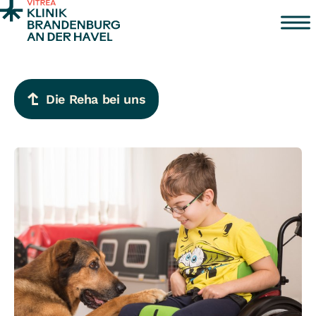
Zum Inhalt springen
Die Reha bei uns