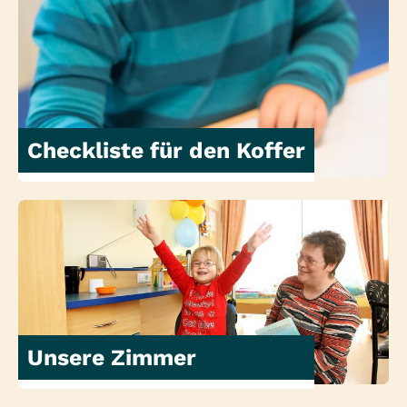
Checkliste für den Koffer
Unsere Zimmer