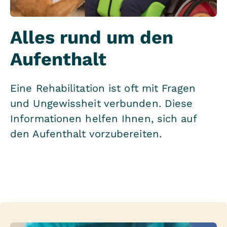
Alles rund um den
Aufenthalt
Eine Rehabilitation ist oft mit Fragen
und Ungewissheit verbunden. Diese
Informationen helfen Ihnen, sich auf
den Aufenthalt vorzubereiten.