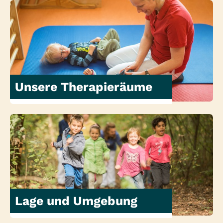
Unsere Therapieräume
Lage und Umgebung