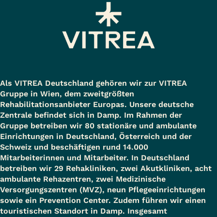
Als VITREA Deutschland gehören wir zur VITREA
Gruppe in Wien, dem zweitgrößten
Rehabilitationsanbieter Europas. Unsere deutsche
Zentrale befindet sich in Damp. Im Rahmen der
Gruppe betreiben wir 80 stationäre und ambulante
Einrichtungen in Deutschland, Österreich und der
Schweiz und beschäftigen rund 14.000
Mitarbeiterinnen und Mitarbeiter. In Deutschland
betreiben wir 29 Rehakliniken, zwei Akutkliniken, acht
ambulante Rehazentren, zwei Medizinische
Versorgungszentren (MVZ), neun Pflegeeinrichtungen
sowie ein Prevention Center. Zudem führen wir einen
touristischen Standort in Damp. Insgesamt