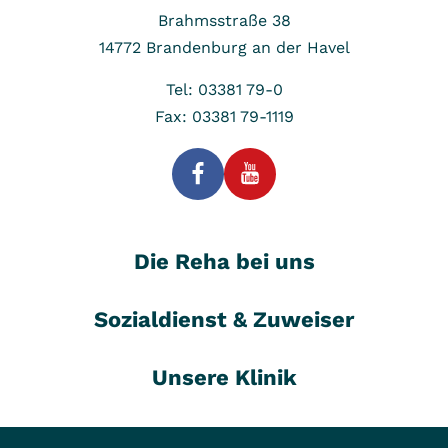
Brahmsstraße 38
14772
Brandenburg an der Havel
Tel: 03381 79-0
Fax: 03381 79-1119
Die Reha bei uns
Sozialdienst & Zuweiser
Unsere Klinik