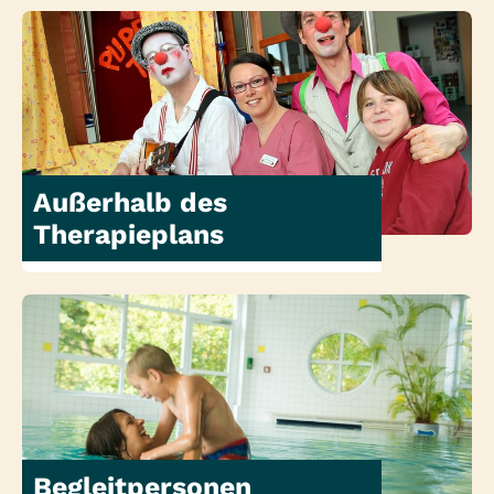
Außerhalb des
Therapieplans
Begleitpersonen