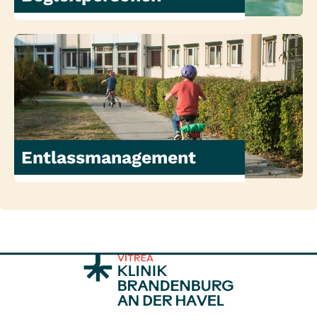
Entlassmanagement