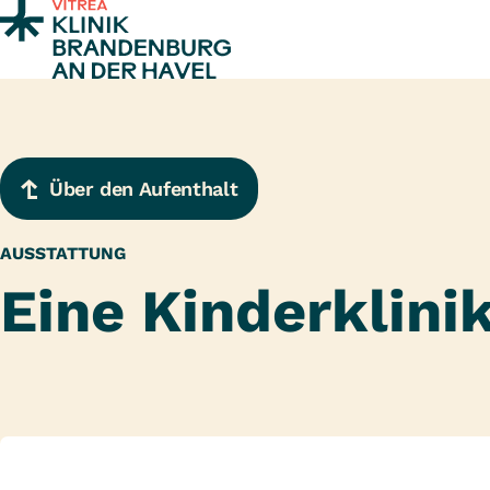
Zum Inhalt springen
Über den Aufenthalt
AUSSTATTUNG
Eine Kinderklin