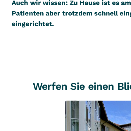
Auch wir wissen: Zu Hause ist es a
Patienten aber trotzdem schnell ein
eingerichtet.
Werfen Sie einen Bli