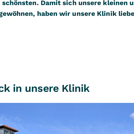
m schönsten. Damit sich unsere kleinen 
gewöhnen, haben wir unsere Klinik liebe
ck in unsere Klinik