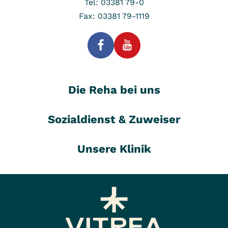
Tel: 03381 79-0
Fax: 03381 79-1119
Die Reha bei uns
Sozialdienst & Zuweiser
Unsere Klinik