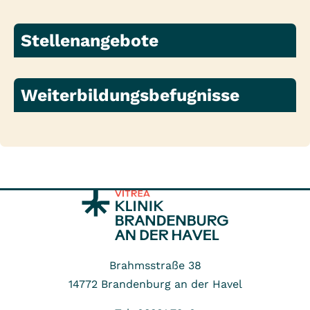
Stellenangebote
Weiterbildungsbefugnisse
Brahmsstraße 38
14772
Brandenburg an der Havel