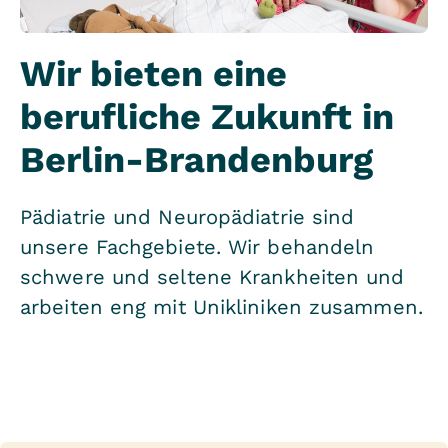
Wir bieten eine
berufliche Zukunft in
Berlin-Brandenburg
Pädiatrie und Neuropädiatrie sind
unsere Fachgebiete. Wir behandeln
schwere und seltene Krankheiten und
arbeiten eng mit Unikliniken zusammen.