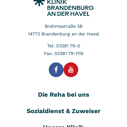
Brahmsstraße 38
14772
Brandenburg an der Havel
Tel: 03381 79-0
Fax: 03381 79-1119
Die Reha bei uns
Sozialdienst & Zuweiser