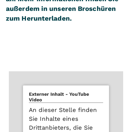
außerdem in unseren Broschüren
zum Herunterladen.
Externer Inhalt - YouTube
Video
An dieser Stelle finden
Sie Inhalte eines
Drittanbieters, die Sie