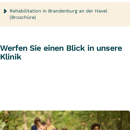
Rehabilitation in Brandenburg an der Havel
(Broschüre)
Werfen Sie einen Blick in unsere
Klinik