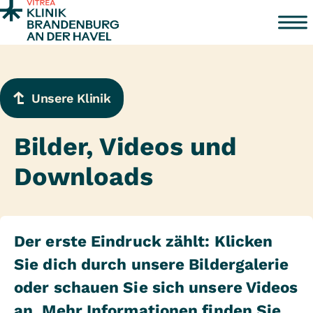
Zum Inhalt springen
Unsere Klinik
Bilder, Videos und
Downloads
Der erste Eindruck zählt: Klicken
Sie dich durch unsere Bildergalerie
oder schauen Sie sich unsere Videos
an. Mehr Informationen finden Sie