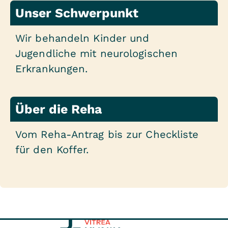
Unser Schwerpunkt
Wir behandeln Kinder und
Jugendliche mit neurologischen
Erkrankungen.
Über die Reha
Vom Reha-Antrag bis zur Checkliste
für den Koffer.