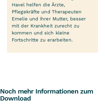
Havel helfen die Ärzte,
Pflegekräfte und Therapeuten
Emelie und ihrer Mutter, besser
mit der Krankheit zurecht zu
kommen und sich kleine
Fortschritte zu erarbeiten.
Noch mehr Informationen zum
Download