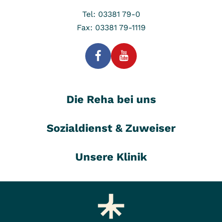
Tel: 03381 79-0
Fax: 03381 79-1119
Die Reha bei uns
Sozialdienst & Zuweiser
Unsere Klinik