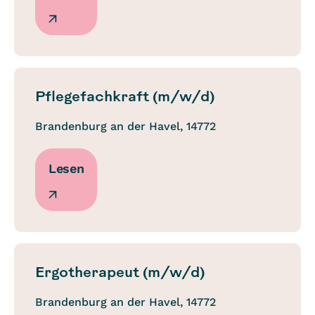
Pflegefachkraft (m/w/d)
Brandenburg an der Havel, 14772
Lesen
Ergotherapeut (m/w/d)
Brandenburg an der Havel, 14772