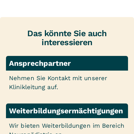
Das könnte Sie auch
interessieren
Ansprechpartner
Nehmen Sie Kontakt mit unserer
Klinikleitung auf.
Weiterbildungsermächtigungen
Wir bieten Weiterbildungen im Bereich