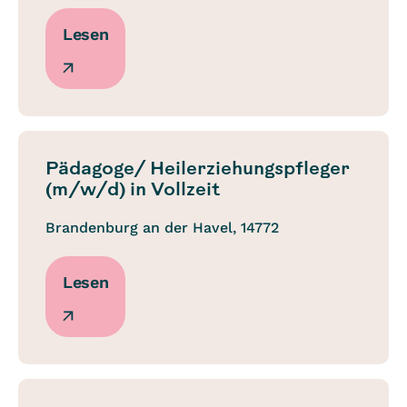
Lesen
Pädagoge/ Heilerziehungspfleger
(m/w/d) in Vollzeit
Brandenburg an der Havel, 14772
Lesen