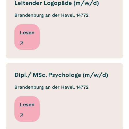
Leitender Logopäde (m/w/d)
Brandenburg an der Havel, 14772
Lesen
Dipl./ MSc. Psychologe (m/w/d)
Brandenburg an der Havel, 14772
Lesen