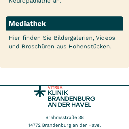
Neuropädiatrie an.
Mediathek
Hier finden Sie Bildergalerien, Videos
und Broschüren aus Hohenstücken.
Brahmsstraße 38
14772
Brandenburg an der Havel