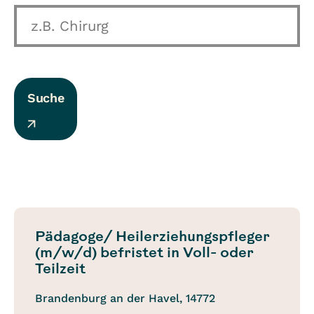
Suche
Pädagoge/ Heilerziehungspfleger
(m/w/d) befristet in Voll- oder
Teilzeit
Brandenburg an der Havel, 14772