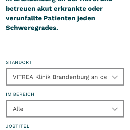
betreuen akut erkrankte oder
verunfallte Patienten jeden
Schweregrades.
STANDORT
IM BEREICH
JOBTITEL