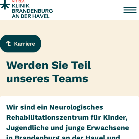
Zum Inhalt springen
Karriere
Werden Sie Teil
unseres Teams
Wir sind ein Neurologisches
Rehabilitationszentrum für Kinder,
Jugendliche und junge Erwachsene
in Brandenburg an der Havel und