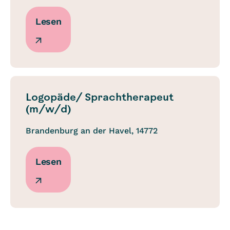
Lesen
Logopäde/ Sprachtherapeut
(m/w/d)
Brandenburg an der Havel, 14772
Lesen