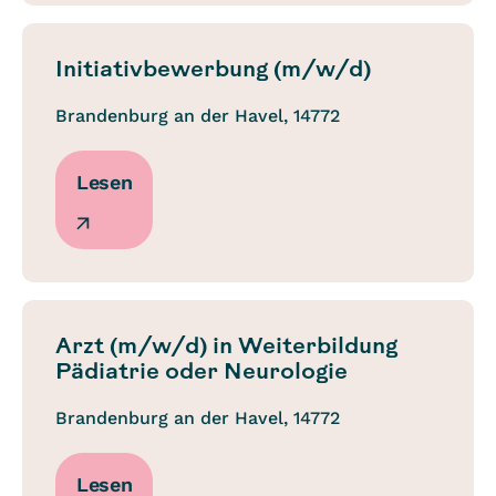
Initiativbewerbung (m/w/d)
Brandenburg an der Havel, 14772
Lesen
Arzt (m/w/d) in Weiterbildung
Pädiatrie oder Neurologie
Brandenburg an der Havel, 14772
Lesen