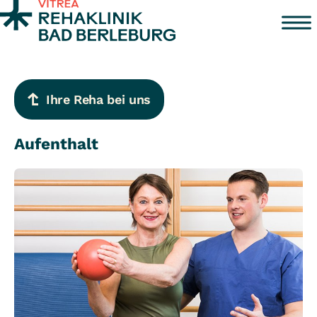
Zum Inhalt springen
Ihre Reha bei uns
Aufenthalt