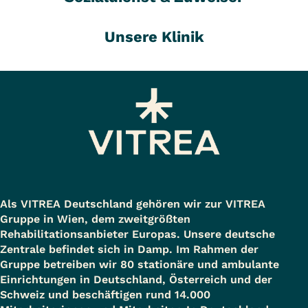
Unsere Klinik
Als VITREA Deutschland gehören wir zur VITREA
Gruppe in Wien, dem zweitgrößten
Rehabilitationsanbieter Europas. Unsere deutsche
Zentrale befindet sich in Damp. Im Rahmen der
Gruppe betreiben wir 80 stationäre und ambulante
Einrichtungen in Deutschland, Österreich und der
Schweiz und beschäftigen rund 14.000