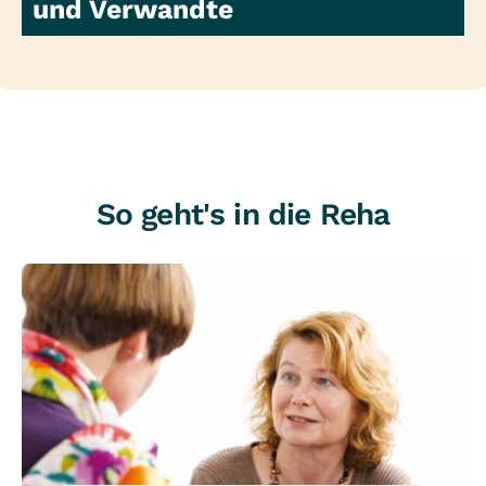
und Verwandte
So geht's in die Reha