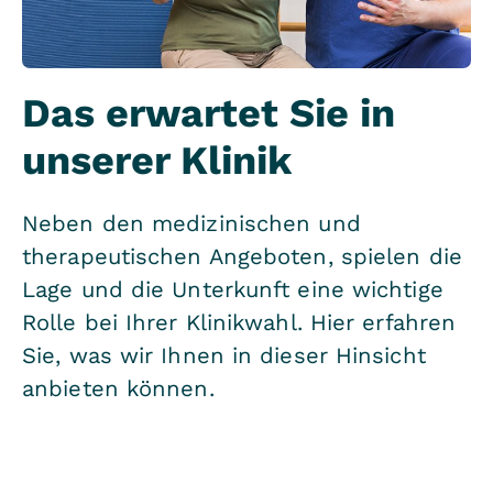
Das erwartet Sie in
unserer Klinik
Neben den medizinischen und
therapeutischen Angeboten, spielen die
Lage und die Unterkunft eine wichtige
Rolle bei Ihrer Klinikwahl. Hier erfahren
Sie, was wir Ihnen in dieser Hinsicht
anbieten können.