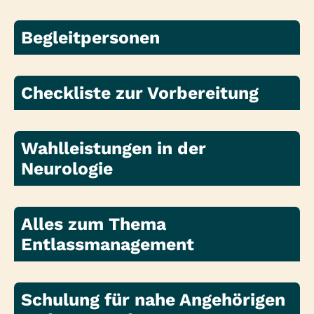
Begleitpersonen
Checkliste zur Vorbereitung
Wahlleistungen in der
Neurologie
Alles zum Thema
Entlassmanagement
Schulung für nahe Angehörigen