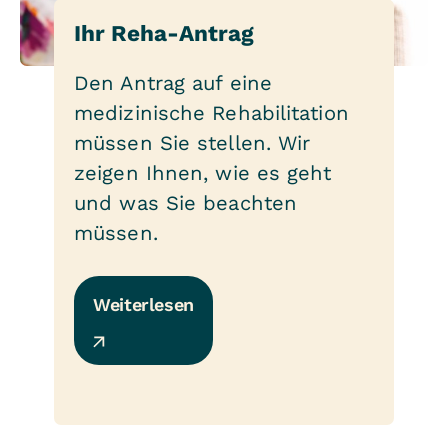
Ihr Reha-Antrag
Den Antrag auf eine
medizinische Rehabilitation
müssen Sie stellen. Wir
zeigen Ihnen, wie es geht
und was Sie beachten
müssen.
Weiterlesen