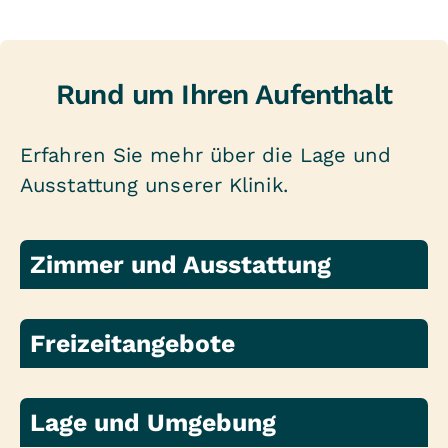
Rund um Ihren Aufenthalt
Erfahren Sie mehr über die Lage und
Ausstattung unserer Klinik.
Zimmer und Ausstattung
Freizeitangebote
Lage und Umgebung