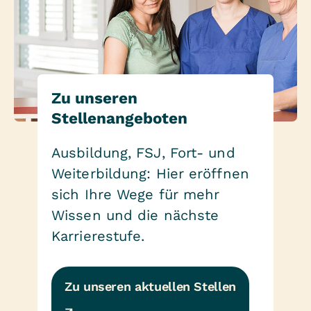
Zu unseren
Stellenangeboten
Ausbildung, FSJ, Fort- und
Weiterbildung: Hier eröffnen
sich Ihre Wege für mehr
Wissen und die nächste
Karrierestufe.
Zu unseren aktuellen Stellen