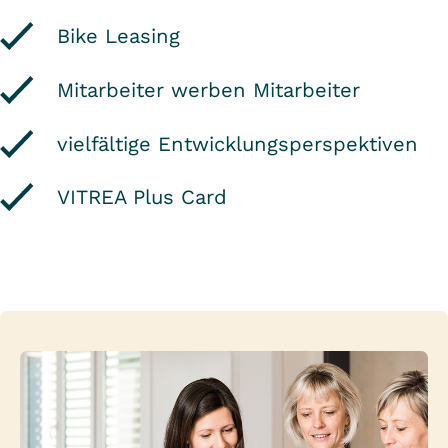
Bike Leasing
Mitarbeiter werben Mitarbeiter
vielfältige Entwicklungsperspektiven
VITREA Plus Card