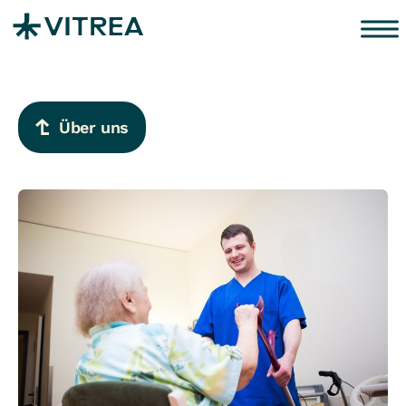
Zum Inhalt springen
Über uns