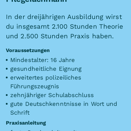
In der dreijährigen Ausbildung wirst
du insgesamt 2.100 Stunden Theorie
und 2.500 Stunden Praxis haben.
Voraussetzungen
Mindestalter: 16 Jahre
gesundheitliche Eignung
erweitertes polizeiliches
Führungszeugnis
zehnjähriger Schulabschluss
gute Deutschkenntnisse in Wort und
Schrift
Praxisanleitung