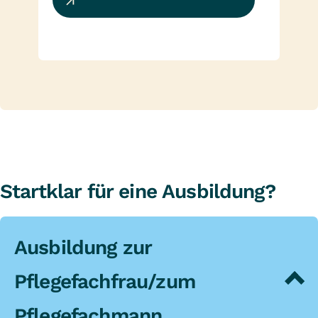
Startklar für eine Ausbildung?
Ausbildung zur
Pflegefachfrau/zum
Pflegefachmann