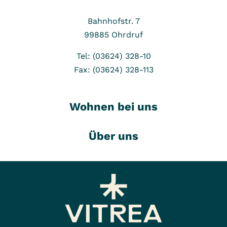
Bahnhofstr. 7
99885
Ohrdruf
Tel: (03624) 328-10
Fax: (03624) 328-113
Wohnen bei uns
Über uns