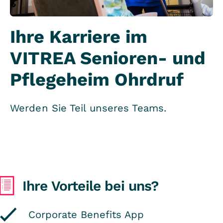
Ihre Karriere im
VITREA Senioren- und
Pflegeheim Ohrdruf
Werden Sie Teil unseres Teams.
Ihre Vorteile bei uns?
Corporate Benefits App