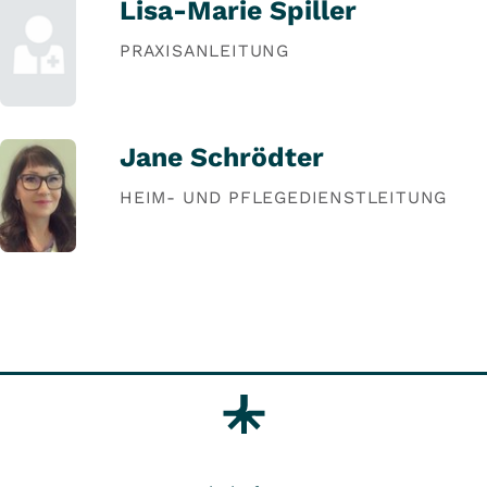
Lisa-Marie Spiller
PRAXISANLEITUNG
Jane Schrödter
HEIM- UND PFLEGEDIENSTLEITUNG