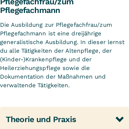
Pflegefachfrau/zum
Pflegefachmann
Die Ausbildung zur Pflegefachfrau/zum
Pflegefachmann ist eine dreijährige
generalistische Ausbildung. In dieser lernst
du alle Tätigkeiten der Altenpflege, der
(Kinder-)Krankenpflege und der
Heilerziehungspflege sowie die
Dokumentation der Maßnahmen und
verwaltende Tätigkeiten.
Theorie und Praxis