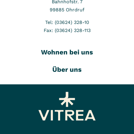
Bahnhofstr. 7
99885
Ohrdruf
Tel: (03624) 328-10
Fax: (03624) 328-113
Wohnen bei uns
Über uns