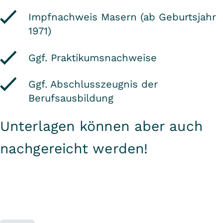
Impfnachweis Masern (ab Geburtsjahr
1971)
Ggf. Praktikumsnachweise
Ggf. Abschlusszeugnis der
Berufsausbildung
Unterlagen können aber auch
nachgereicht werden!