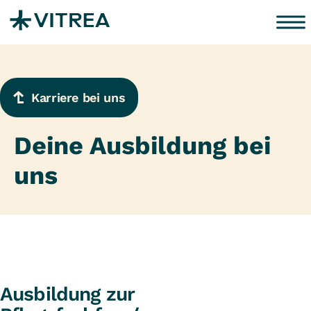
Zum Inhalt springen
Karriere bei uns
Deine Ausbildung bei
uns
Ausbildung zur