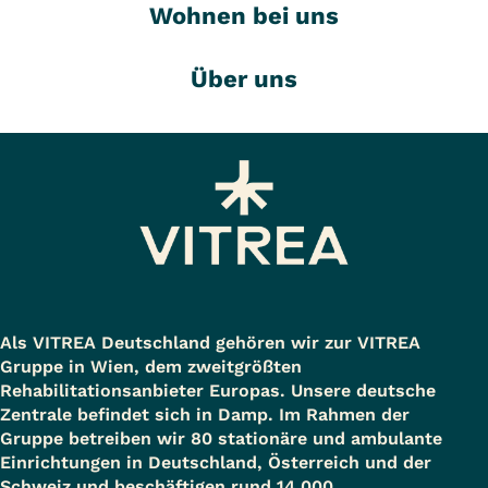
Wohnen bei uns
Über uns
Als VITREA Deutschland gehören wir zur VITREA
Gruppe in Wien, dem zweitgrößten
Rehabilitationsanbieter Europas. Unsere deutsche
Zentrale befindet sich in Damp. Im Rahmen der
Gruppe betreiben wir 80 stationäre und ambulante
Einrichtungen in Deutschland, Österreich und der
Schweiz und beschäftigen rund 14.000