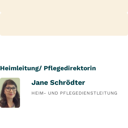
Heimleitung/ Pflegedirektorin
Jane Schrödter
HEIM- UND PFLEGEDIENSTLEITUNG