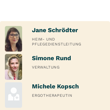
Jane Schrödter
HEIM- UND
PFLEGEDIENSTLEITUNG
Simone Rund
VERWALTUNG
Michele Kopsch
ERGOTHERAPEUTIN