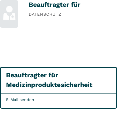
Beauftragter für
DATENSCHUTZ
Beauftragter für
Medizinproduktesicherheit
E-Mail senden