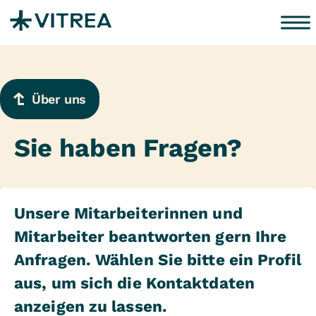
Zum Inhalt springen
Über uns
Sie haben Fragen?
Unsere Mitarbeiterinnen und
Mitarbeiter beantworten gern Ihre
Anfragen. Wählen Sie bitte ein Profil
aus, um sich die Kontaktdaten
anzeigen zu lassen.