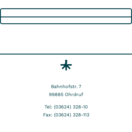
Bahnhofstr. 7
99885
Ohrdruf
Tel: (03624) 328-10
Fax: (03624) 328-113