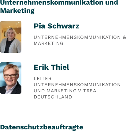
Unternehmenskommunikation und
Marketing
Pia Schwarz
UNTERNEHMENSKOMMUNIKATION &
MARKETING
Erik Thiel
LEITER
UNTERNEHMENSKOMMUNIKATION
UND MARKETING VITREA
DEUTSCHLAND
Datenschutzbeauftragte