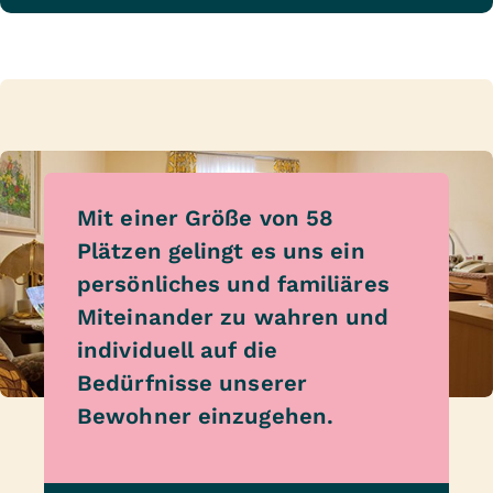
Mit einer Größe von 58
Plätzen gelingt es uns ein
persönliches und familiäres
Miteinander zu wahren und
individuell auf die
Bedürfnisse unserer
Bewohner einzugehen.