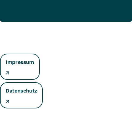
Impressum
Datenschutz