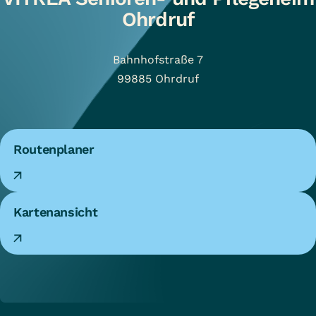
Ohrdruf
Bahnhofstraße 7
99885
Ohrdruf
Routenplaner
Kartenansicht