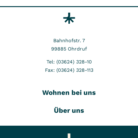
Bahnhofstr. 7
99885
Ohrdruf
Tel: (03624) 328-10
Fax: (03624) 328-113
Wohnen bei uns
Über uns