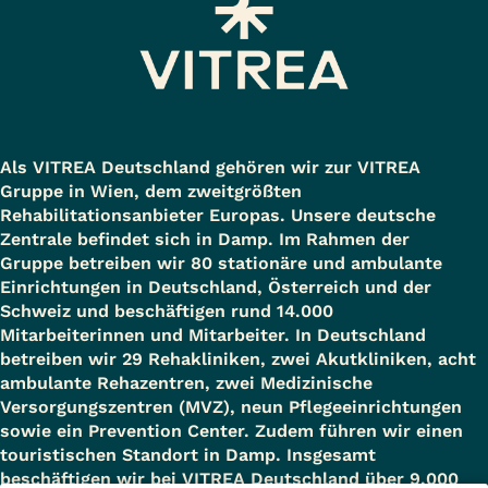
Als VITREA Deutschland gehören wir zur VITREA
Gruppe in Wien, dem zweitgrößten
Rehabilitationsanbieter Europas. Unsere deutsche
Zentrale befindet sich in Damp. Im Rahmen der
Gruppe betreiben wir 80 stationäre und ambulante
Einrichtungen in Deutschland, Österreich und der
Schweiz und beschäftigen rund 14.000
Mitarbeiterinnen und Mitarbeiter. In Deutschland
betreiben wir 29 Rehakliniken, zwei Akutkliniken, acht
ambulante Rehazentren, zwei Medizinische
Versorgungszentren (MVZ), neun Pflegeeinrichtungen
sowie ein Prevention Center. Zudem führen wir einen
touristischen Standort in Damp. Insgesamt
beschäftigen wir bei VITREA Deutschland über 9.000