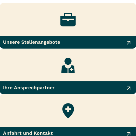
Unsere Stellenangebote
Ihre Ansprechpartner
Anfahrt und Kontakt