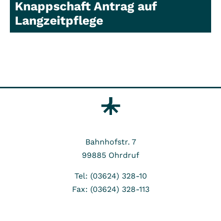
Knappschaft Antrag auf
Langzeitpflege
Bahnhofstr. 7
99885
Ohrdruf
Tel: (03624) 328-10
Fax: (03624) 328-113