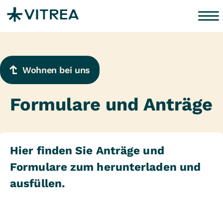
Zum Inhalt springen
Wohnen bei uns
Formulare und Anträge
Hier finden Sie Anträge und
Formulare zum herunterladen und
ausfüllen.