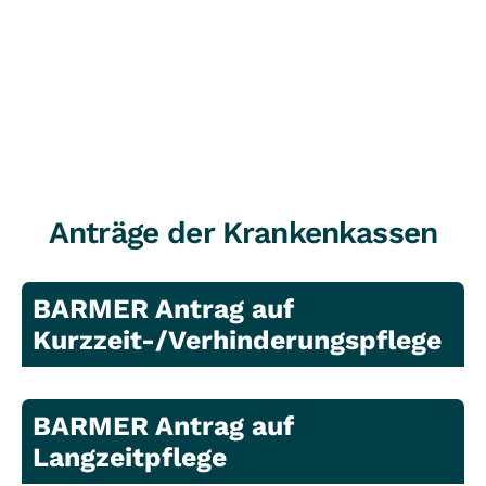
Anträge der Krankenkassen
BARMER Antrag auf
Kurzzeit-/Verhinderungspflege
BARMER Antrag auf
Langzeitpflege