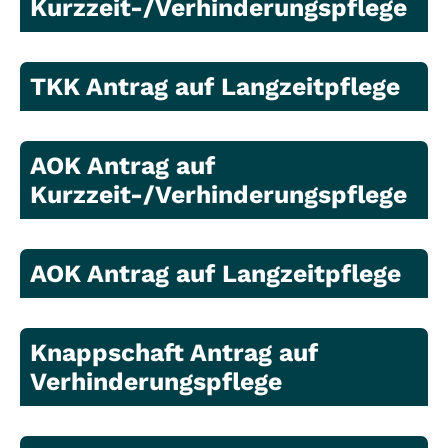
Kurzzeit-/Verhinderungspflege
TKK Antrag auf Langzeitpflege
AOK Antrag auf
Kurzzeit-/Verhinderungspflege
AOK Antrag auf Langzeitpflege
Knappschaft Antrag auf
Verhinderungspflege