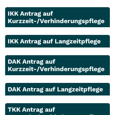
IKK Antrag auf
Kurzzeit-/Verhinderungspflege
IKK Antrag auf Langzeitpflege
DAK Antrag auf
Kurzzeit-/Verhinderungspflege
DAK Antrag auf Langzeitpflege
TKK Antrag auf