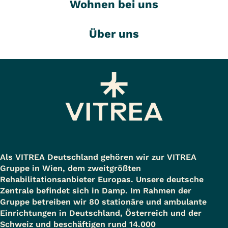
Wohnen bei uns
Über uns
Als VITREA Deutschland gehören wir zur VITREA
Gruppe in Wien, dem zweitgrößten
Rehabilitationsanbieter Europas. Unsere deutsche
Zentrale befindet sich in Damp. Im Rahmen der
Gruppe betreiben wir 80 stationäre und ambulante
Einrichtungen in Deutschland, Österreich und der
Schweiz und beschäftigen rund 14.000