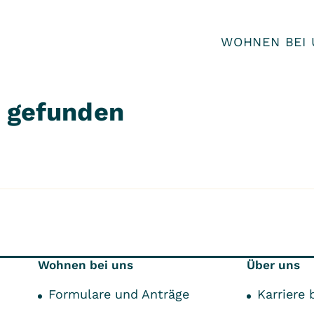
WOHNEN BEI 
t gefunden
Wohnen bei uns
Über uns
Formulare und Anträge
Karriere 