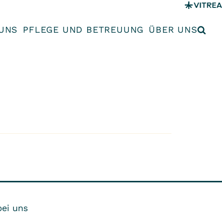
UNS
PFLEGE UND BETREUUNG
ÜBER UNS
bei uns