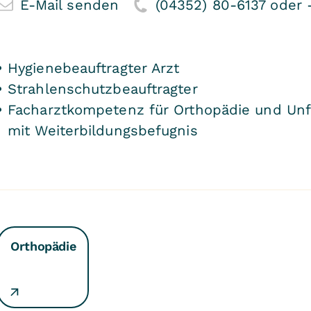
E-Mail senden
(04352) 80-6137 oder
Hygienebeauftragter Arzt
Strahlenschutzbeauftragter
Facharztkompetenz für Orthopädie und Unfa
mit Weiterbildungsbefugnis
Orthopädie