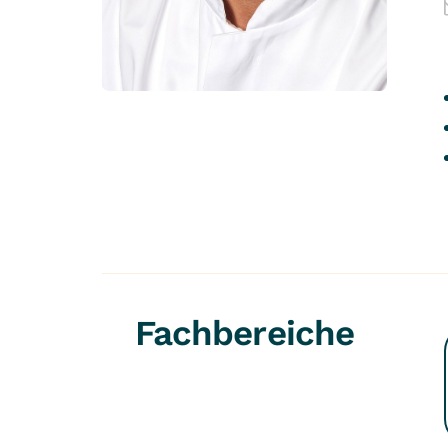
Fachbereiche