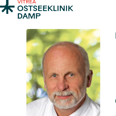
Zum Inhalt springen