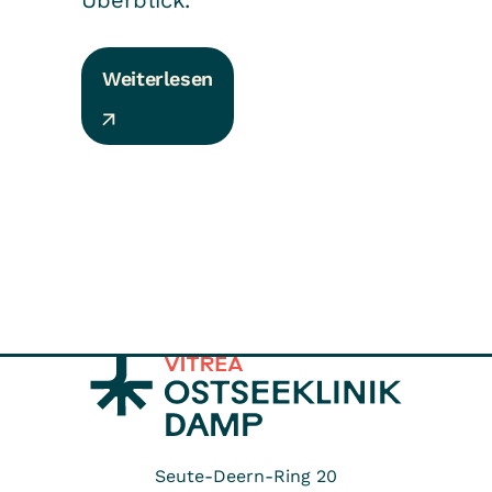
Weiterlesen
Seute-Deern-Ring 20