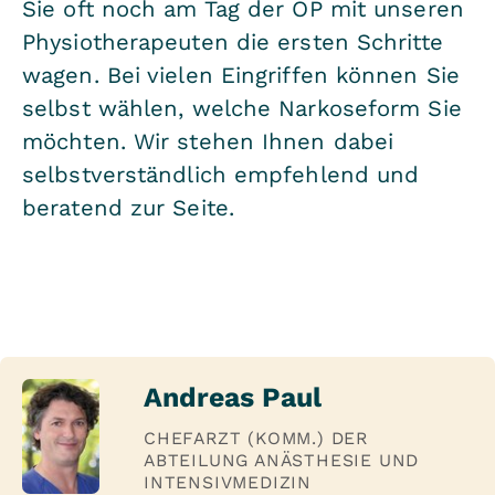
Sie oft noch am Tag der OP mit unseren
Physiotherapeuten die ersten Schritte
wagen. Bei vielen Eingriffen können Sie
selbst wählen, welche Narkoseform Sie
möchten. Wir stehen Ihnen dabei
selbstverständlich empfehlend und
beratend zur Seite.
Andreas Paul
CHEFARZT (KOMM.) DER
ABTEILUNG ANÄSTHESIE UND
INTENSIVMEDIZIN