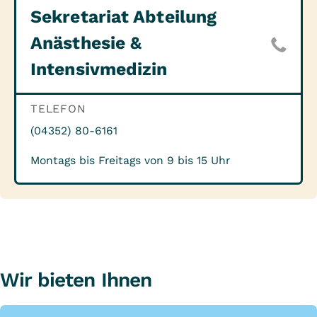
Sekretariat Abteilung
Anästhesie &
Intensivmedizin
TELEFON
(04352) 80-6161
Montags bis Freitags von 9 bis 15 Uhr
Wir bieten Ihnen