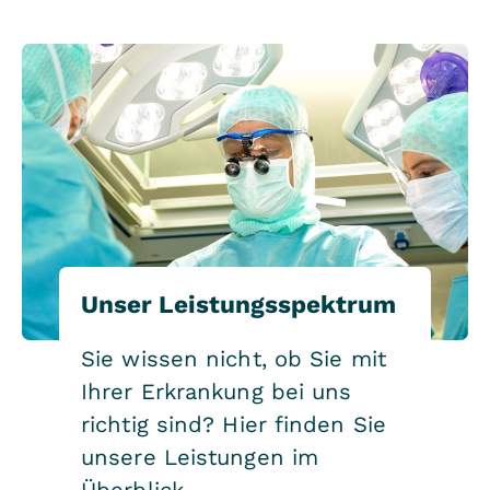
Unser Leistungsspektrum
Sie wissen nicht, ob Sie mit
Ihrer Erkrankung bei uns
richtig sind? Hier finden Sie
unsere Leistungen im
Überblick.