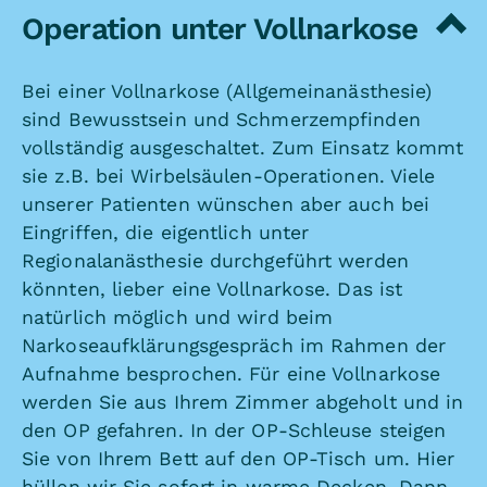
Operation unter Vollnarkose
Bei einer Vollnarkose (Allgemeinanästhesie)
sind Bewusstsein und Schmerzempfinden
vollständig ausgeschaltet. Zum Einsatz kommt
sie z.B. bei Wirbelsäulen-Operationen. Viele
unserer Patienten wünschen aber auch bei
Eingriffen, die eigentlich unter
Regionalanästhesie durchgeführt werden
könnten, lieber eine Vollnarkose. Das ist
natürlich möglich und wird beim
Narkoseaufklärungsgespräch im Rahmen der
Aufnahme besprochen. Für eine Vollnarkose
werden Sie aus Ihrem Zimmer abgeholt und in
den OP gefahren. In der OP-Schleuse steigen
Sie von Ihrem Bett auf den OP-Tisch um. Hier
hüllen wir Sie sofort in warme Decken. Dann