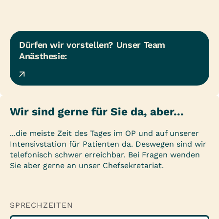
Dürfen wir vorstellen? Unser Team 
Anästhesie:
Wir sind gerne für Sie da, aber...
...die meiste Zeit des Tages im OP und auf unserer
Intensivstation für Patienten da. Deswegen sind wir
telefonisch schwer erreichbar. Bei Fragen wenden
Sie aber gerne an unser Chefsekretariat.
SPRECHZEITEN