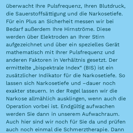
überwacht Ihre Pulsfrequenz, Ihren Blutdruck,
die Sauerstoffsättigung und die Narkosetiefe.
Für ein Plus an Sicherheit messen wir bei
Bedarf außerdem Ihre Hirnströme. Diese
werden über Elektroden an Ihrer Stirn
aufgezeichnet und über ein spezielles Gerät
mathematisch mit Ihrer Pulsfrequenz und
anderen Faktoren in Verhältnis gesetzt. Der
ermittelte „bispektrale Index“ (BIS) ist ein
zusätzlicher Indikator für die Narkosetiefe. So
lassen sich Narkosetiefe und –dauer noch
exakter steuern. In der Regel lassen wir die
Narkose allmählich ausklingen, wenn auch die
Operation vorbei ist. Endgültig aufwachen
werden Sie dann in unserem Aufwachraum.
Auch hier sind wir noch für Sie da und prüfen
auch noch einmal die Schmerztherapie. Dann