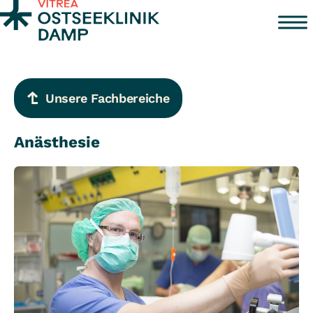
Zum Inhalt springen
Unsere Fachbereiche
Anästhesie