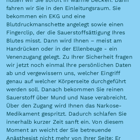
fahren wir Sie in den Einleitungsraum. Sie
bekommen ein EKG und eine
Blutdruckmanschette angelegt sowie einen
Fingerclip, der die Sauerstoffsättigung Ihres
Blutes misst. Dann wird Ihnen – meist am
Handrücken oder in der Ellenbeuge - ein
Venenzugang gelegt. Zu Ihrer Sicherheit fragen
wir jetzt noch einmal Ihre persönlichen Daten
ab und vergewissern uns, welcher Eingriff
genau auf welcher Körperseite durchgeführt
werden soll. Danach bekommen Sie reinen
Sauerstoff über Mund und Nase verabreicht.
Über den Zugang wird Ihnen das Narkose-
Medikament gespritzt. Dadurch schlafen Sie
innerhalb kurzer Zeit sanft ein. Von diesem
Moment an weicht der Sie betreuende
Anästhesist nicht mehr von Ihrer Seite: Er