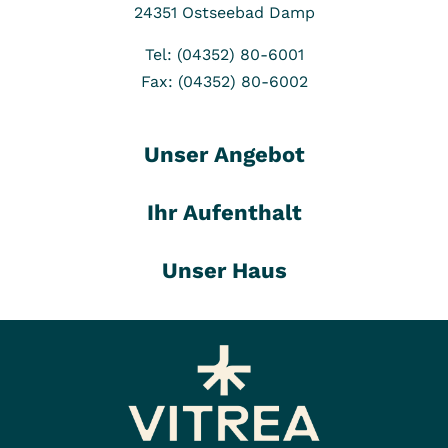
24351
Ostseebad Damp
Tel: (04352) 80-6001
Fax: (04352) 80-6002
Unser Angebot
Ihr Aufenthalt
Unser Haus