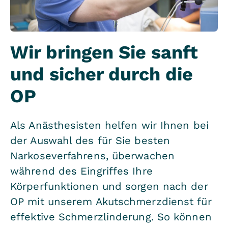
Wir bringen Sie sanft
und sicher durch die
OP
Als Anästhesisten helfen wir Ihnen bei
der Auswahl des für Sie besten
Narkoseverfahrens, überwachen
während des Eingriffes Ihre
Körperfunktionen und sorgen nach der
OP mit unserem Akutschmerzdienst für
effektive Schmerzlinderung. So können